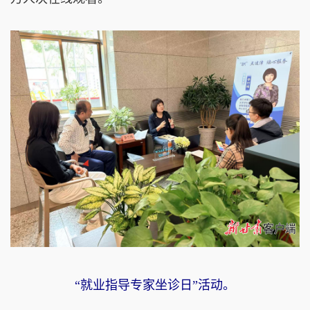
“就业指导专家坐诊日”活动。