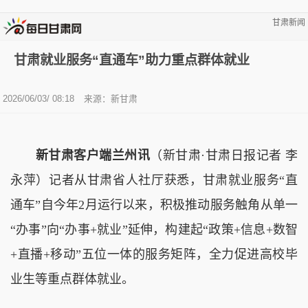
甘肃新闻
甘肃就业服务“直通车”助力重点群体就业
2026/06/03/ 08:18
来源：新甘肃
新甘肃客户端兰州讯
（新甘肃·甘肃日报记者 李
永萍）记者从甘肃省人社厅获悉，甘肃就业服务“直
通车”自今年2月运行以来，积极推动服务触角从单一
“办事”向“办事+就业”延伸，构建起“政策+信息+数智
+直播+移动”五位一体的服务矩阵，全力促进高校毕
业生等重点群体就业。