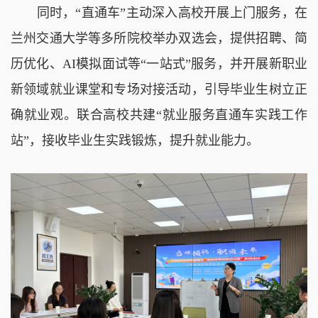
同时，“直通车”主动深入高校开展上门服务，在
兰州交通大学等多所院校举办双选会，提供招聘、简
历优化、AI模拟面试等“一站式”服务，并开展新职业
新领域就业课堂和专场对接活动，引导毕业生树立正
确就业观。联合高校共建“就业服务直通车实践工作
站”，接收毕业生实践锻炼，提升就业能力。