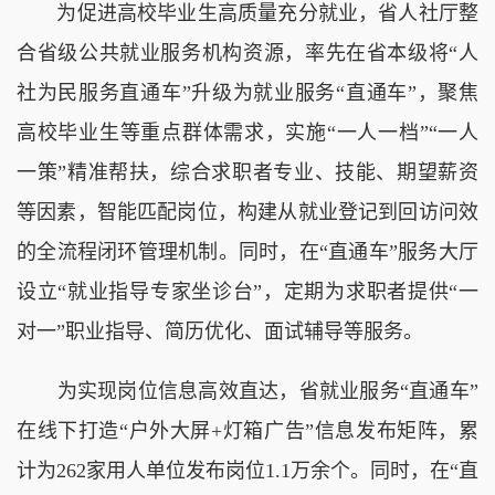
为促进高校毕业生高质量充分就业，省人社厅整
合省级公共就业服务机构资源，率先在省本级将“人
社为民服务直通车”升级为就业服务“直通车”，聚焦
高校毕业生等重点群体需求，实施“一人一档”“一人
一策”精准帮扶，综合求职者专业、技能、期望薪资
等因素，智能匹配岗位，构建从就业登记到回访问效
的全流程闭环管理机制。同时，在“直通车”服务大厅
设立“就业指导专家坐诊台”，定期为求职者提供“一
对一”职业指导、简历优化、面试辅导等服务。
为实现岗位信息高效直达，省就业服务“直通车”
在线下打造“户外大屏+灯箱广告”信息发布矩阵，累
计为262家用人单位发布岗位1.1万余个。同时，在“直