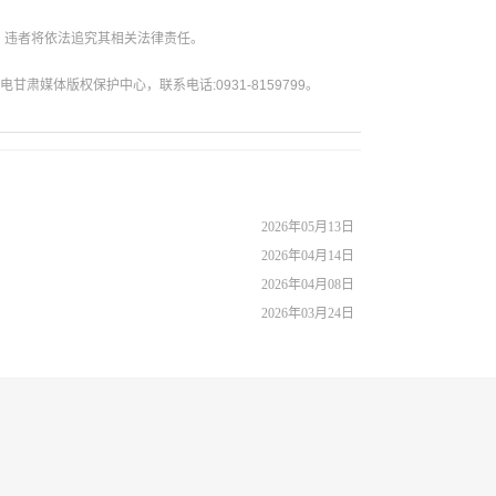
。违者将依法追究其相关法律责任。
媒体版权保护中心，联系电话:0931-8159799。
2026年05月13日
2026年04月14日
2026年04月08日
2026年03月24日