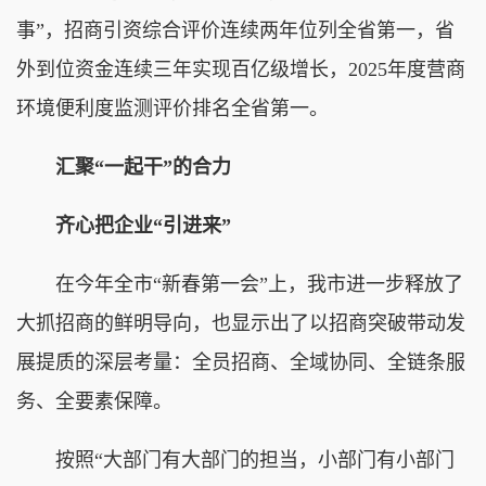
事”，招商引资综合评价连续两年位列全省第一，省
外到位资金连续三年实现百亿级增长，2025年度营商
环境便利度监测评价排名全省第一。
汇聚“一起干”的合力
齐心把企业“引进来”
在今年全市“新春第一会”上，我市进一步释放了
大抓招商的鲜明导向，也显示出了以招商突破带动发
展提质的深层考量：全员招商、全域协同、全链条服
务、全要素保障。
按照“大部门有大部门的担当，小部门有小部门