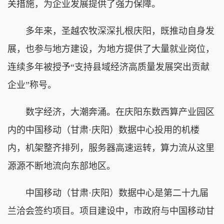
关措施，为企业发展提供了强力保障。
多年来，圣越农牧深深扎根庆阳，既推动自身发
展，也参与地方建设，为地方提供了大量就业岗位，
连续多年被授予“支持县域经济高质量发展突出贡献
企业”称号。
数字经济，大潮奔涌。在庆阳东数西算产业园区
内的中国移动（甘肃·庆阳）数据中心投用的机楼
内，机架整齐排列，服务器高速运转，算力流从这里
源源不断地流向东部地区。
中国移动（甘肃·庆阳）数据中心是第二十九届
兰洽会签约项目。项目建设中，市政府与中国移动甘