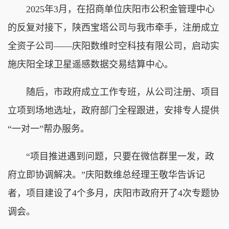
2025年3月，在招商单位庆阳市公积金管理中心
的反复对接下，陕西宝塔公司与我市牵手，注册成立
全资子公司——庆阳数维时空科技有限公司，启动实
施庆阳全球卫星遥感数据交易结算中心。
随后，市政府成立工作专班，从公司注册、项目
立项到场地选址，政府部门全程跟进，安排专人提供
“一对一”帮办服务。
“项目推进遇到问题，只要在微信群里一发，政
府立即协调解决。”庆阳数维总经理王敬华告诉记
者，项目建设了4个多月，庆阳市政府开了4次专题协
调会。