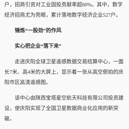
户，招商引资对工业固投贡献率超80%。其中，数字
经济招商尤为亮眼，累计落地数字经济企业527户。
锤炼“一股劲”的作风
实心把企业“落下来”
走进庆阳全球卫星遥感数据交易结算中心，一面
长7米、高4米的大屏上，显示着一张从高空俯拍的庆
阳市区高清遥感图。
该中心由陕西宝塔星空航天科技有限公司投资建
设，使庆阳实现了全国卫星数据商业化应用的新突
破。