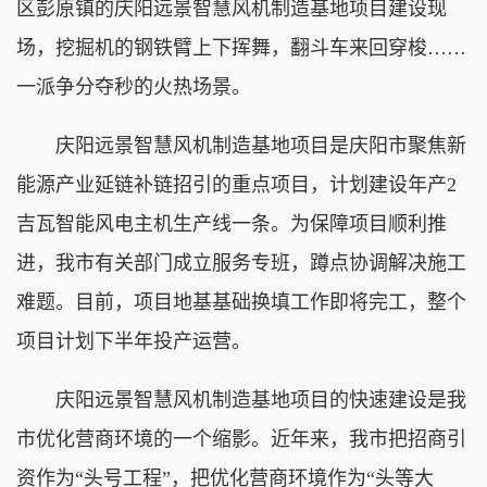
区彭原镇的庆阳远景智慧风机制造基地项目建设现
场，挖掘机的钢铁臂上下挥舞，翻斗车来回穿梭……
一派争分夺秒的火热场景。
庆阳远景智慧风机制造基地项目是庆阳市聚焦新
能源产业延链补链招引的重点项目，计划建设年产2
吉瓦智能风电主机生产线一条。为保障项目顺利推
进，我市有关部门成立服务专班，蹲点协调解决施工
难题。目前，项目地基基础换填工作即将完工，整个
项目计划下半年投产运营。
庆阳远景智慧风机制造基地项目的快速建设是我
市优化营商环境的一个缩影。近年来，我市把招商引
资作为“头号工程”，把优化营商环境作为“头等大