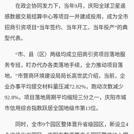
在政企协同发力下，当年9月，庆阳全球卫星遥
感数据交易结算中心等项目一并建成投用，成为全市
招商引资项目“当年签约、当年开工、当年投产”的典
型代表。
“市、县（区）两级均成立招商引资项目落地服
务专班，盯办代办各类落地手续，全力推动项目落
地。”市营商环境建设局局长高世武介绍，当前，企
业办事平均提交材料量压减72.82%，跑动次数减少
92.8%，项目落地周期平均缩短三分之一，庆阳市城
市信用综合指数跃居全国地级市第13位。
同时，全市9个园区整体晋升省级园区，新设立4