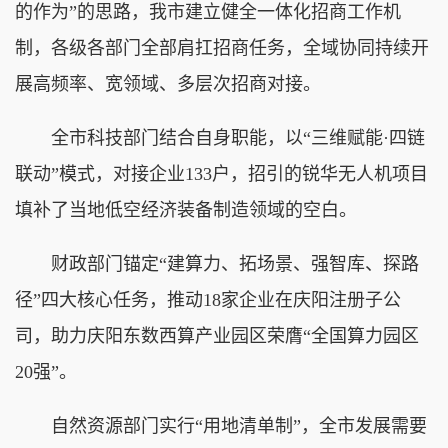
的作为”的思路，我市建立健全一体化招商工作机
制，各级各部门全部肩扛招商任务，全域协同持续开
展高频率、宽领域、多层次招商对接。
全市科技部门结合自身职能，以“三维赋能·四链
联动”模式，对接企业133户，招引的锐华无人机项目
填补了当地低空经济装备制造领域的空白。
财政部门锚定“建算力、拓场景、强智库、探路
径”四大核心任务，推动18家企业在庆阳注册子公
司，助力庆阳东数西算产业园区荣膺“全国算力园区
20强”。
自然资源部门实行“用地清单制”，全市发展需要