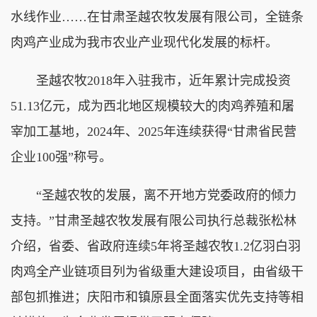
水线作业……在甘肃圣越农牧发展有限公司，全链条
肉鸡产业成为我市农业产业现代化发展的标杆。
圣越农牧2018年入驻我市，近年累计完成投资
51.13亿元，成为西北地区规模较大的肉鸡养殖和屠
宰加工基地，2024年、2025年连续获得“甘肃省民营
企业100强”称号。
“圣越农牧的发展，离不开地方党委政府的倾力
支持。”甘肃圣越农牧发展有限公司执行总裁张松林
介绍，省委、省政府连续5年将圣越农牧1.2亿羽白羽
肉鸡全产业链项目列为省级重大建设项目，由省级干
部包抓推进；庆阳市和镇原县全面落实优先支持等相