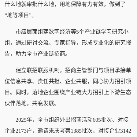
什么地就审批什么地，用地保障有力有效，做到了
“地等项目”。
市级层面组建数字经济等5个产业链学习研究小
组，通过研讨交流、专家指导，形成专业化的研究报
告，助力全市产业链招商。
建立联招联服机制，招商主管部门与项目承接单
位信息共享、责任共担、企业共服，同心协力招引项
目。同时，落地企业围绕产业链大力招引上下游生态
伙伴落地，共襄发展。
2025年，全市组织外出招商活动605批次、对接
企业2173户，邀请来庆考察1385批次、对接企业3142