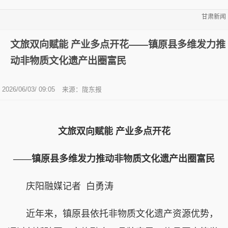
甘肃新闻
文旅双向赋能 产业多点开花——镇原县多维发力推
动非物质文化遗产出圈富民
2026/06/03/ 09:05
来源：陇东报
文旅双向赋能 产业多点开花
——镇原县多维发力推动非物质文化遗产出圈富民
庆阳融媒记者 白勇涛
近年来，镇原县依托非物质文化遗产资源优势，