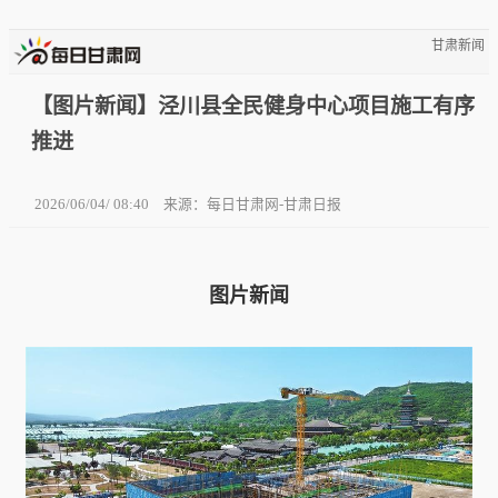
甘肃新闻
【图片新闻】泾川县全民健身中心项目施工有序
推进
2026/06/04/ 08:40
来源：每日甘肃网-甘肃日报
图片新闻