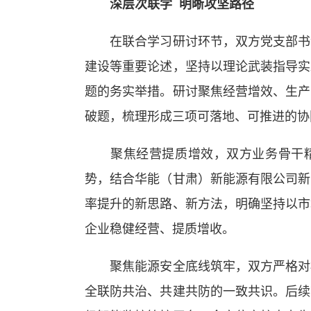
深层次联学 明晰攻坚路径
在联合学习研讨环节，双方党支部书记
建设等重要论述，坚持以理论武装指导实
题的务实举措。研讨聚焦经营增效、生产
破题，梳理形成三项可落地、可推进的协
聚焦经营提质增效，双方业务骨干精
势，结合华能（甘肃）新能源有限公司新
率提升的新思路、新方法，明确坚持以市
企业稳健经营、提质增收。
聚焦能源安全底线筑牢，双方严格对标
全联防共治、共建共防的一致共识。后续