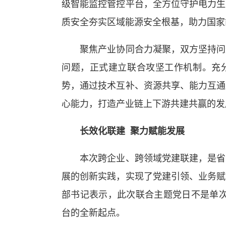
级智能监控管控平台，全方位守护电力生
质安全夯实区域能源安全根基，助力国家
聚焦产业协同合力凝聚，双方坚持问题
问题，正式建立联合攻坚工作机制。充
势，通过技术互补、资源共享、能力互通
心能力，打造产业链上下游共建共赢的发
长效化联建 聚力赋能发展
本次跨企业、跨领域党建联建，是省内
展的创新实践，实现了党建引领、业务赋
部书记表示，此次联合主题党日不是单次
台的全新起点。