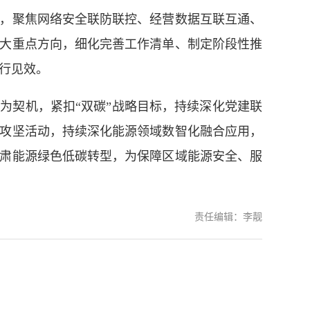
聚焦网络安全联防联控、经营数据互联互通、
大重点方向，细化完善工作清单、制定阶段性推
行见效。
契机，紧扣“双碳”战略目标，持续深化党建联
攻坚活动，持续深化能源领域数智化融合应用，
肃能源绿色低碳转型，为保障区域能源安全、服
责任编辑：李靓