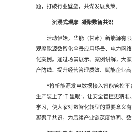
题，打破行业壁垒，共谋发展良策。
沉浸式观摩 凝聚数智共识
活动伊始，华能（甘肃）新能源有限公
观摩能源数智化全景应用场景、电力网络
化案例。通过场景展示、案例讲解，大家
产防线、提升经营管理质效、赋能企业高
“将新能源发电数据接入智能管控平台
生产装上了‘千里眼’，让安全管控更精
学习，使大家对数智化转型的重要意义有
凝聚了共识，为后续产业链深度协同、数