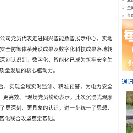
全
奔
司党员代表走进同兴智能数智展示中心，实地
安全防御体系建设成果及数字化科技成果落地转
深刻认识到，数字化、智能化已成为筑牢安全生
质量发展的核心驱动力。
通
，实现全域实时监测、精准预警，为电力安全
准、更高效。”现场党员纷纷表示，此次沉浸式观摩
了更深刻、更具象的认识，进一步统一了思想、
智化联合攻坚奠定基础。