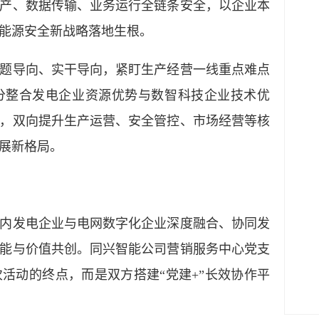
产、数据传输、业务运行全链条安全，以企业本
能源安全新战略落地生根。
导向、实干导向，紧盯生产经营一线重点难点
分整合发电企业资源优势与数智科技企业技术优
，双向提升生产运营、安全管控、市场经营等核
展新格局。
发电企业与电网数字化企业深度融合、协同发
能与价值共创。同兴智能公司营销服务中心党支
活动的终点，而是双方搭建“党建+”长效协作平