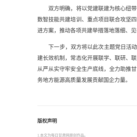
双方明确，将以党建联建为核心纽带，
数智技能共建培训、重点项目联合攻坚四
进方案，推动各项共建举措落地落细、见
下一步，双方将以此次主题党日活动为
建长效机制，常态化开展联学、联研、联
从严从实守牢安全生产底线，全力助推甘
务地方能源高质量发展贡献国企力量。
版权声明
1.本文为每日甘肃网原创作品。