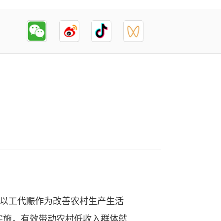
将以工代赈作为改善农村生产生活
实施，有效带动农村低收入群体就