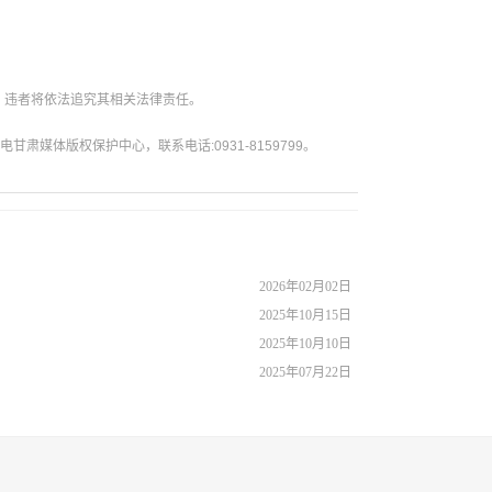
。违者将依法追究其相关法律责任。
媒体版权保护中心，联系电话:0931-8159799。
2026年02月02日
2025年10月15日
2025年10月10日
2025年07月22日