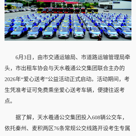
6月3日，由市交通运输局、市道路运输管理局牵
头，市出租车协会与天水羲通公交集团联合主办的
2026年“爱心送考”公益活动正式启动。活动期间，考
生凭准考证可免费乘坐爱心送考车辆，便捷往返考
点。
据了解，天水羲通公交集团投入608辆公交车，
依托秦州、麦积两区76条常规公交线路开设考生专属