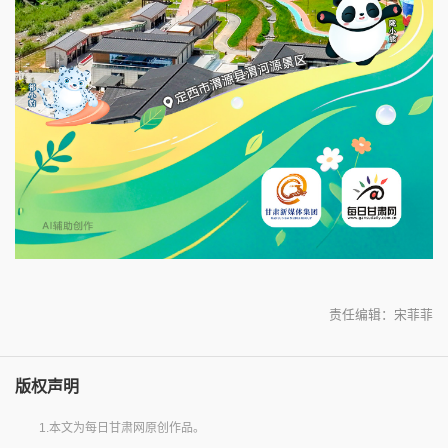
责任编辑：宋菲菲
版权声明
1.本文为每日甘肃网原创作品。