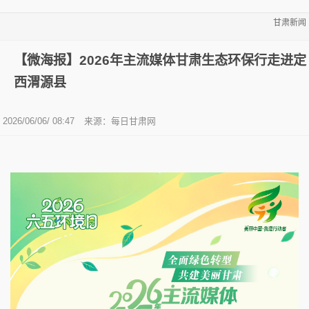
甘肃新闻
【微海报】2026年主流媒体甘肃生态环保行走进定
西渭源县
2026/06/06/ 08:47
来源：
每日甘肃网