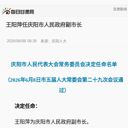
甘肃新闻
王阳萍任庆阳市人民政府副市长
2026/06/09/ 08:39
来源：庆阳人大
庆阳市人民代表大会常务委员会
决定任命名单
（2026年6月8日市五届人大常委会第二十九次会议通
过）
决定任命：
王阳萍
为庆阳市人民政府副市长。