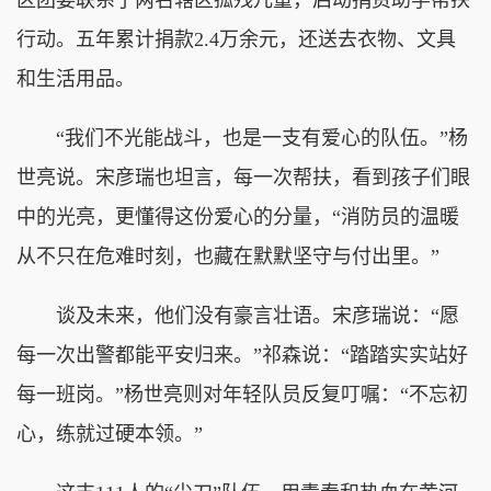
行动。五年累计捐款2.4万余元，还送去衣物、文具
和生活用品。
“我们不光能战斗，也是一支有爱心的队伍。”杨
世亮说。宋彦瑞也坦言，每一次帮扶，看到孩子们眼
中的光亮，更懂得这份爱心的分量，“消防员的温暖
从不只在危难时刻，也藏在默默坚守与付出里。”
谈及未来，他们没有豪言壮语。宋彦瑞说：“愿
每一次出警都能平安归来。”祁森说：“踏踏实实站好
每一班岗。”杨世亮则对年轻队员反复叮嘱：“不忘初
心，练就过硬本领。”