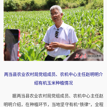
两当县农业农村局党组成员、农机中心主任赵明明介
绍有机玉米种植情况
据两当县农业农村局党组成员、农机中心主任赵
明明介绍，在种植环节，当地坚守有机“铁律”，全程