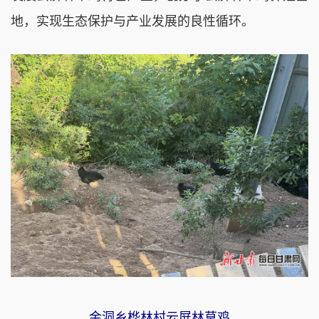
地，实现生态保护与产业发展的良性循环。
金洞乡桦林村云屏林草鸡