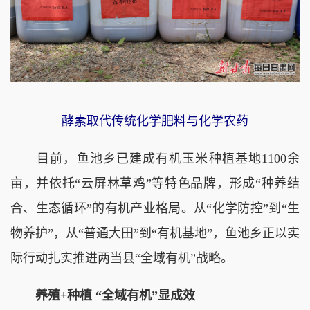
酵素取代传统化学肥料与化学农药
目前，鱼池乡已建成有机玉米种植基地1100余
亩，并依托“云屏林草鸡”等特色品牌，形成“种养结
合、生态循环”的有机产业格局。从“化学防控”到“生
物养护”，从“普通大田”到“有机基地”，鱼池乡正以实
际行动扎实推进两当县“全域有机”战略。
养殖+种植 “全域有机”显成效