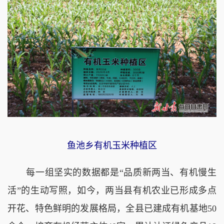
鱼池乡有机玉米种植区
每一组坚实的数据都是“品质新两当、有机慢生
活”的生动写照，如今，两当县有机农业已形成多点
开花、特色鲜明的发展格局，全县已建成有机基地50