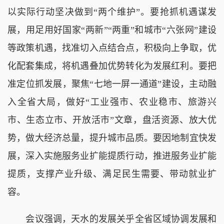
以实际行动坚决做到“两个维护”。要抢抓机遇谋发
展，用足用好国家“两新”“两重”和城市“六张网”建设
等政策机遇，找准切入点结合点，积极向上争取，优
化配套集成，将机遇叠加优势转化为发展红利。要把
准定位抓发展，聚焦“七地一屏一通道”建设，主动融
入全省大局，做好“工业强市、农业稳市、旅游兴
市、生态立市、开放活市”文章，盘活资源、放大优
势，做大经济总量，提升城市品质。要因地制宜快发
展，深入实施服务业扩能提质行动，推进服务业扩能
提质，支撑产业升级、满足民生需要、带动就业扩
容。
会议强调，天水的发展关乎全省区域协调发展和