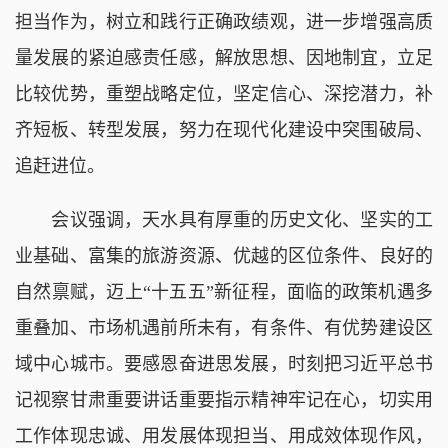
担当作为，树立和践行正确政绩观，进一步增强高质
量发展的紧迫感责任感，解放思想、因地制宜，立足
比较优势，重塑战略定位，坚定信心、深挖潜力，补
齐短板、转型发展，努力在现代化建设中突围破局、
追赶进位。
会议强调，天水具有厚重的历史文化、坚实的工
业基础、富集的旅游资源、优越的区位条件、良好的
自然禀赋，迈上“十五五”新征程，面临的政策机遇多
重叠加、市场机遇前所未有，有条件、有优势建设区
域中心城市。要感恩奋进思发展，时刻把习近平总书
记视察甘肃重要讲话重要指示精神牢记在心，切实用
工作体现忠诚、用发展体现担当、用成效体现作风，