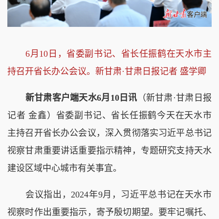
6月10日，省委副书记、省长任振鹤在天水市主
持召开省长办公会议。新甘肃·甘肃日报记者 盛学卿
新甘肃客户端天水6月10日讯
（新甘肃·甘肃日报
记者 金鑫）省委副书记、省长任振鹤今天在天水市
主持召开省长办公会议，深入贯彻落实习近平总书记
视察甘肃重要讲话重要指示精神，专题研究支持天水
建设区域中心城市有关事宜。
会议指出，2024年9月，习近平总书记在天水市
视察时作出重要指示，寄予殷切期望。要牢记嘱托、