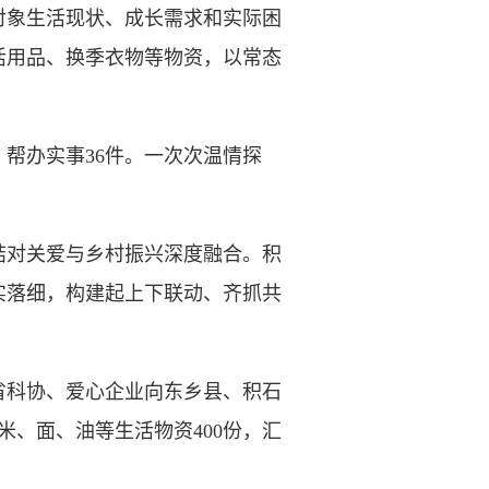
对象生活现状、成长需求和实际困
活用品、换季衣物等物资，以常态
，帮办实事36件。一次次温情探
对关爱与乡村振兴深度融合。积
实落细，构建起上下联动、齐抓共
科协、爱心企业向东乡县、积石
米、面、油等生活物资400份，汇