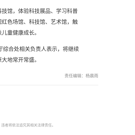
科技馆，体验科技展品、学习科普
参观红色场馆、科技馆、艺术馆，触
扶儿童健康成长。
厅综合处相关负责人表示，将继续
原大地常开常盛。
责任编辑：杨晨雨
。违者将依法追究其相关法律责任。