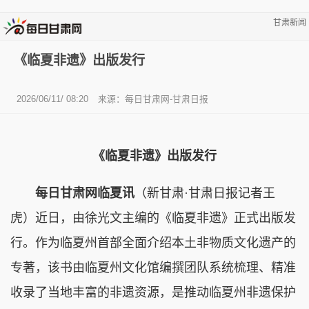
甘肃新闻
《临夏非遗》出版发行
2026/06/11/ 08:20
来源：每日甘肃网-甘肃日报
《临夏非遗》出版发行
每日甘肃网临夏讯
（新甘肃·甘肃日报记者王
虎）近日，由徐光文主编的《临夏非遗》正式出版发
行。作为临夏州首部全面介绍本土非物质文化遗产的
专著，该书由临夏州文化馆编撰团队系统梳理、精准
收录了当地丰富的非遗资源，是推动临夏州非遗保护