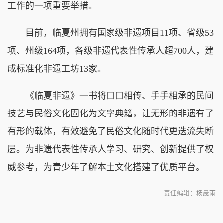
工作的一项重要举措。
目前，临夏州拥有国家级非遗项目11项、省级53
项、州级164项，各级非遗代表性传承人超700人，建
成标准化非遗工坊13家。
《临夏非遗》一书将口口相传、手手相承的民间
技艺与民俗文化固化为文字典籍，让无形的非遗有了
有形的载体，有效避免了民俗文化随时代更迭流失断
层。为非遗代表性传承人学习、研究、创新提供了权
威参考，为青少年了解本土文化搭建了优质平台。
责任编辑：杨晨雨