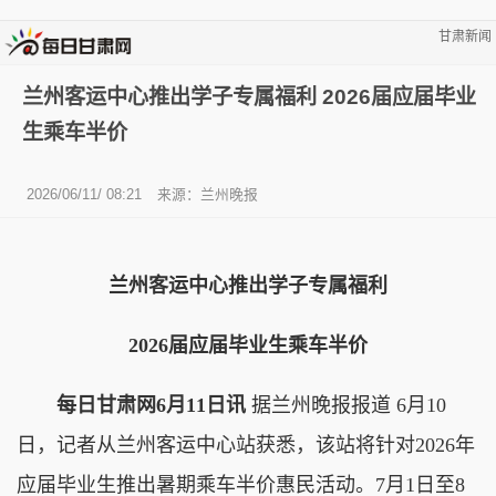
甘肃新闻
兰州客运中心推出学子专属福利 2026届应届毕业
生乘车半价
2026/06/11/ 08:21
来源：兰州晚报
兰州客运中心推出学子专属福利
2026届应届毕业生乘车半价
每日甘肃网6月11日讯
据兰州晚报报道 6月10
日，记者从兰州客运中心站获悉，该站将针对2026年
应届毕业生推出暑期乘车半价惠民活动。7月1日至8