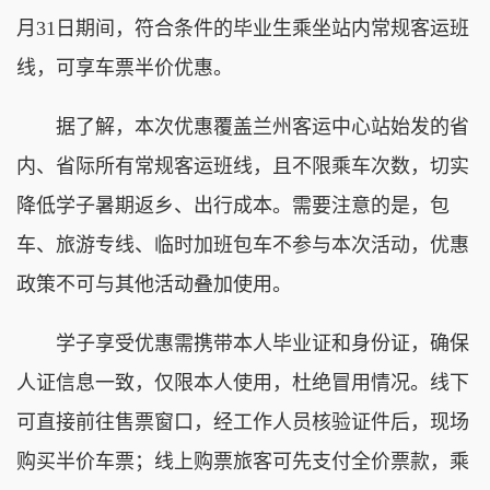
月31日期间，符合条件的毕业生乘坐站内常规客运班
线，可享车票半价优惠。
据了解，本次优惠覆盖兰州客运中心站始发的省
内、省际所有常规客运班线，且不限乘车次数，切实
降低学子暑期返乡、出行成本。需要注意的是，包
车、旅游专线、临时加班包车不参与本次活动，优惠
政策不可与其他活动叠加使用。
学子享受优惠需携带本人毕业证和身份证，确保
人证信息一致，仅限本人使用，杜绝冒用情况。线下
可直接前往售票窗口，经工作人员核验证件后，现场
购买半价车票；线上购票旅客可先支付全价票款，乘