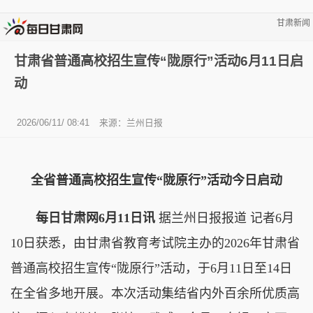
甘肃新闻
甘肃省普通高校招生宣传“陇原行”活动6月11日启
动
2026/06/11/ 08:41
来源：兰州日报
全省普通高校招生宣传“陇原行”活动今日启动
每日甘肃网6月11日讯
据兰州日报报道 记者6月
10日获悉，由甘肃省教育考试院主办的2026年甘肃省
普通高校招生宣传“陇原行”活动，于6月11日至14日
在全省多地开展。本次活动集结省内外百余所优质高