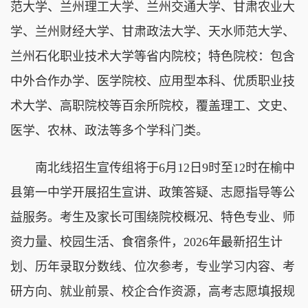
范大学、兰州理工大学、兰州交通大学、甘肃农业大
学、兰州财经大学、甘肃政法大学、天水师范大学、
兰州石化职业技术大学等省内院校；特色院校：包含
中外合作办学、医学院校、应用型本科、优质职业技
术大学、高职院校等百余所院校，覆盖理工、文史、
医学、农林、政法等多个学科门类。
南北线招生宣传组将于6月12日9时至12时在榆中
县第一中学开展招生宣讲、政策答疑、志愿指导等公
益服务。考生及家长可围绕院校概况、特色专业、师
资力量、校园生活、食宿条件，2026年最新招生计
划、历年录取分数线、位次参考，专业学习内容、考
研方向、就业前景、校企合作资源，高考志愿填报规