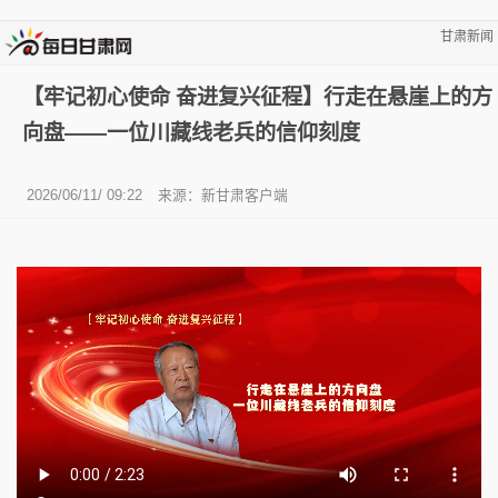
甘肃新闻
【牢记初心使命 奋进复兴征程】行走在悬崖上的方
向盘——一位川藏线老兵的信仰刻度
2026/06/11/ 09:22
来源：新甘肃客户端