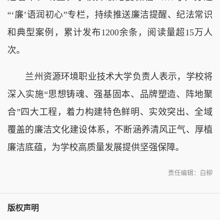
“‘廉’语润初心”专栏，持续推送廉洁提醒、纪法常识
和典型案例，累计发布1200余条，阅读量超15万人
次。
兰州资源环境职业技术大学负责人表示，学校将
深入实施“思想铸魂、强基固本、品牌塑造、阵地聚
合”四大工程，着力构建特色鲜明、实效突出、全域
覆盖的廉洁文化建设体系，不断涵养清风正气、厚植
廉洁底蕴，为学校高质量发展提供坚强保障。
责任编辑：白柳
版权声明