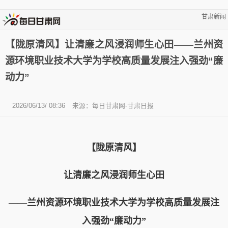
甘肃新闻
【陇原清风】让清廉之风浸润师生心田——兰州资
源环境职业技术大学为学校高质量发展注入强劲“廉
动力”
2026/06/13/ 08:36
来源：每日甘肃网-甘肃日报
【陇原清风】
让清廉之风浸润师生心田
——兰州资源环境职业技术大学为学校高质量发展注
入强劲“廉动力”