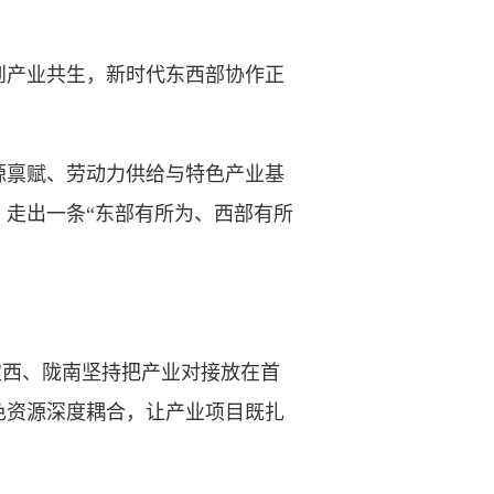
产业共生，新时代东西部协作正
禀赋、劳动力供给与特色产业基
走出一条“东部有所为、西部有所
定西、陇南坚持把产业对接放在首
色资源深度耦合，让产业项目既扎