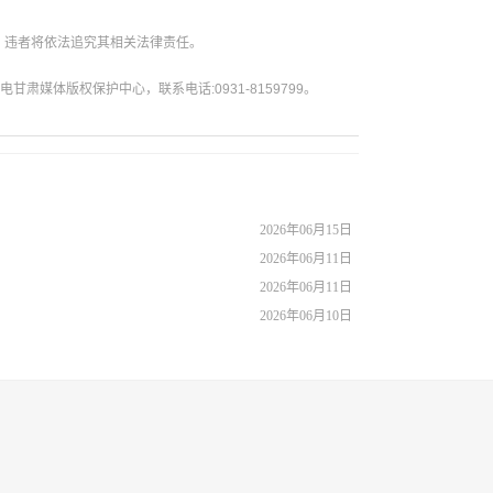
。违者将依法追究其相关法律责任。
媒体版权保护中心，联系电话:0931-8159799。
2026年06月15日
2026年06月11日
2026年06月11日
2026年06月10日