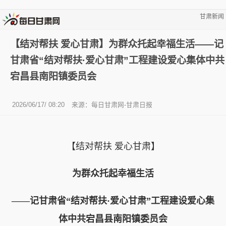
甘肃新闻
【结对帮扶 爱心甘肃】为群众托起幸福生活——记
甘肃省“结对帮扶·爱心甘肃”工程建设爱心集体中共
宕昌县南阳镇委员会
2026/06/17/ 08:20
来源：每日甘肃网-甘肃日报
【结对帮扶 爱心甘肃】
为群众托起幸福生活
——记甘肃省“结对帮扶·爱心甘肃”工程建设爱心集
体中共宕昌县南阳镇委员会