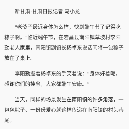
新甘肃·甘肃日报记者 马小龙
“老爷子最近身体怎么样，快到端午节了记得吃
粽子啊。”临近端午节，在宕昌县南阳镇草坡村李阳
勤老人家里，南阳镇副镇长杨卓东说话间将一包粽子
放在了桌上。
李阳勤握着杨卓东的手笑着说：“身体好着呢，
感谢你们的挂念，大家都端午安康。”
当天，同样的场景发生在南阳镇的许多角落，一
包包粽子、一份份爱心就这样传递在南阳镇的村头巷
尾。