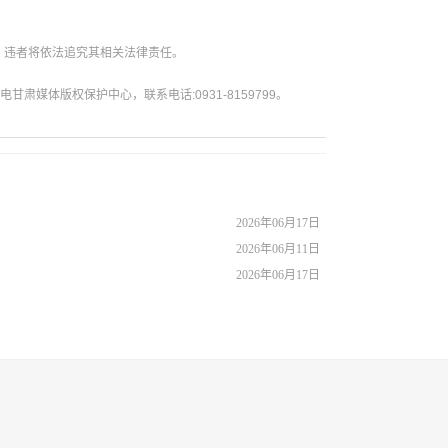
。违者将依法追究其相关法律责任。
媒体版权保护中心，联系电话:0931-8159799。
2026年06月17日
2026年06月11日
2026年06月17日