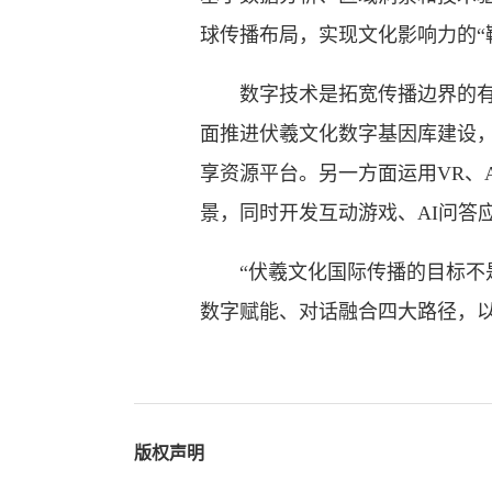
球传播布局，实现文化影响力的“靶
数字技术是拓宽传播边界的有力
面推进伏羲文化数字基因库建设
享资源平台。另一方面运用VR、
景，同时开发互动游戏、AI问答
“伏羲文化国际传播的目标不是
数字赋能、对话融合四大路径，
版权声明