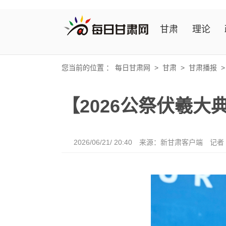
甘肃
理论
您当前的位置 ：
每日甘肃网
>
甘肃
>
甘肃播报
【2026公祭伏羲
2026/06/21/ 20:40
来源：新甘肃客户端
记者