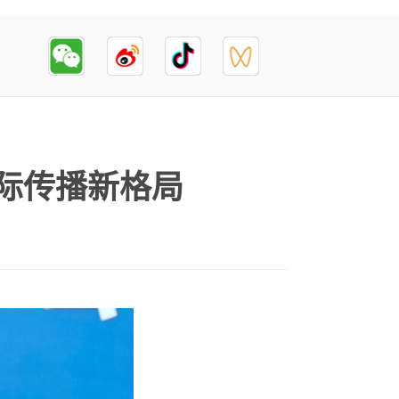
国际传播新格局