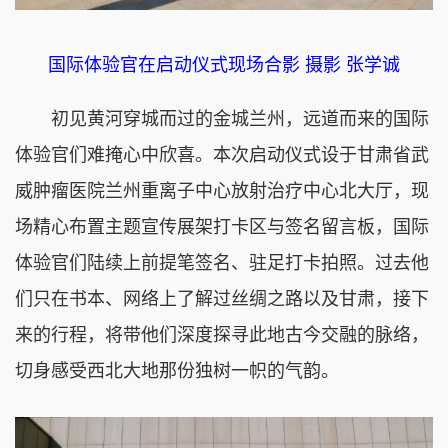
国际体验官在启动仪式现场合影 摄影 张学诚
初见黄河穿城而过的金城兰州，远道而来的国际
体验官们难掩心中欣喜。本次启动仪式设于甘肃省武
威肿瘤医院兰州重离子中心放射治疗中心北大厅，现
场精心布置主题宣传展架打卡区与签名留言板，国际
体验官们陆续上前提笔签名、驻足打卡拍照。过去他
们只在书本、网络上了解过丝绸之路以及甘肃，接下
来的行程，将带他们深度探寻此地古今交融的脉络，
切身感受西北大地那份独树一帜的气韵。