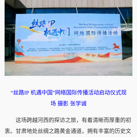
“丝路IP 机遇中国”网络国际传播活动启动仪式现
场 摄影 张学诚
这场跨越河西的探访之旅，有着清晰而厚重的初
衷。甘肃地处丝绸之路黄金通道，拥有丰富的历史文