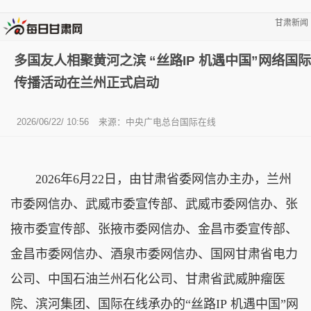
甘肃新闻
多国友人相聚黄河之滨 “丝路IP 机遇中国”网络国际
传播活动在兰州正式启动
2026/06/22/ 10:56
来源：中央广电总台国际在线
2026年6月22日，由甘肃省委网信办主办，兰州
市委网信办、武威市委宣传部、武威市委网信办、张
掖市委宣传部、张掖市委网信办、金昌市委宣传部、
金昌市委网信办、酒泉市委网信办、国网甘肃省电力
公司、中国石油兰州石化公司、甘肃省武威肿瘤医
院、滨河集团、国际在线承办的“丝路IP 机遇中国”网