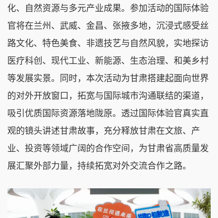
化、自然资源与多元产业成果。参加活动的国际体验
官将在兰州、武威、金昌、张掖多地，沉浸式感受丝
路文化、特色美食、非遗技艺与自然风貌，实地探访
医疗科创、现代工业、新能源、生态治理、和美乡村
等发展实景。同时，本次活动为甘肃搭建起面向世界
的对外开放窗口，拓宽与国际城市沟通联结的渠道，
吸引优质国际资源落地陇原。透过国际体验官真实直
观的镜头讲述甘肃故事，充分释放甘肃在文旅、产
业、投资等领域广阔的合作空间，为甘肃省高质量发
展汇聚外部力量，持续拓宽对外交流合作之路。