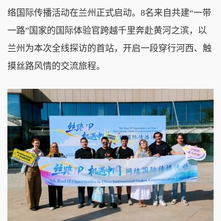
络国际传播活动在兰州正式启动。8名来自共建“一带
一路”国家的国际体验官跨越千里奔赴黄河之滨，以
兰州为本次全线探访的首站，开启一段穿行河西、触
摸丝路风情的交流旅程。