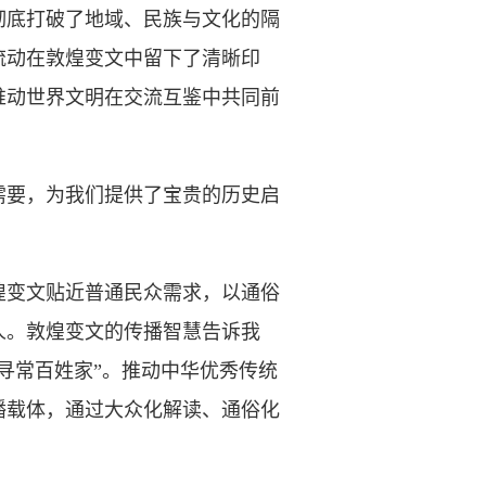
彻底打破了地域、民族与文化的隔
流动在敦煌变文中留下了清晰印
推动世界文明在交流互鉴中共同前
要，为我们提供了宝贵的历史启
变文贴近普通民众需求，以通俗
人。敦煌变文的传播智慧告诉我
寻常百姓家”。推动中华优秀传统
播载体，通过大众化解读、通俗化