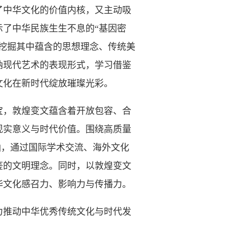
中华文化的价值内核，又主动吸
了中华民族生生不息的“基因密
挖掘其中蕴含的思想理念、传统美
纳现代艺术的表现形式，学习借鉴
文化在新时代绽放璀璨光彩。
，敦煌变文蕴含着开放包容、合
现实意义与时代价值。围绕高质量
涵，通过国际学术交流、海外文化
鉴的文明理念。同时，以敦煌变文
华文化感召力、影响力与传播力。
推动中华优秀传统文化与时代发