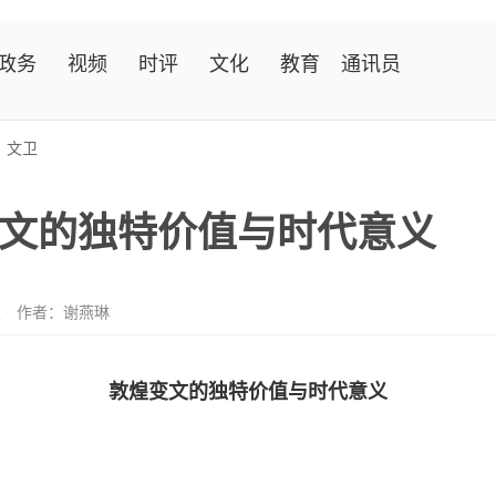
政务
视频
时评
文化
教育
通讯员
>
文卫
文的独特价值与时代意义
报
作者：谢燕琳
敦煌变文的独特价值与时代意义