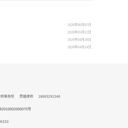
2026年06月05日
2026年05月22日
2026年04月28日
2026年04月24日
务所 贾璐律师 18693291346
010002000070号
153