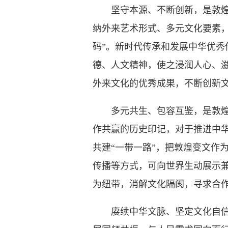
坚守本源、不断创新，是敦煌变
纳外来艺术形式、多元文化要素
码”。新时代传承和发展中华优
德、人文精神，使之浸润人心、
外来文化的优秀成果，不断创新
多元共生、包容互鉴，是敦煌变
作共赢的历史印记，对于推进中
共建“一带一路”，把敦煌变文作
传播等方式，可向世界生动展示
为纽带，消解文化隔阂，寻求合
赓续中华文脉、坚定文化自信。