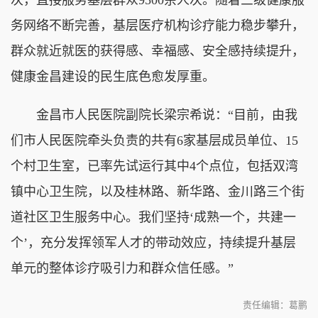
务网络不断完善，基层医疗机构诊疗能力稳步攀升，
群众就近就医的获得感、幸福感、安全感持续提升，
健康金昌建设的民生底色愈发厚重。
金昌市人民医院副院长梁宗希说：“目前，由我
们市人民医院牵头负责的共有6家基层成员单位、15
个村卫生室，已率先试运行其中4个点位，包括双湾
镇中心卫生院，以及桂林路、新华路、金川路三个街
道社区卫生服务中心。我们坚持‘成熟一个，共建一
个’，充分发挥领军人才的带动效应，持续提升基层
单元的整体诊疗吸引力和群众信任感。”
责任编辑：葛鹏