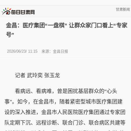
甘肃新闻
金昌：医疗集团“一盘棋” 让群众家门口看上“专家
号”
2026/06/23/ 11:15
来源：金昌日报
记者 武玲奕 张玉龙
看病远、看病难，曾是困扰基层群众的“心头
事”。如今，在金昌市，随着紧密型城市医疗集团建
设的深入推进，金昌市人民医院医疗集团通过专家团
队定期下沉、远程诊断、联合门诊、联合病区共建等