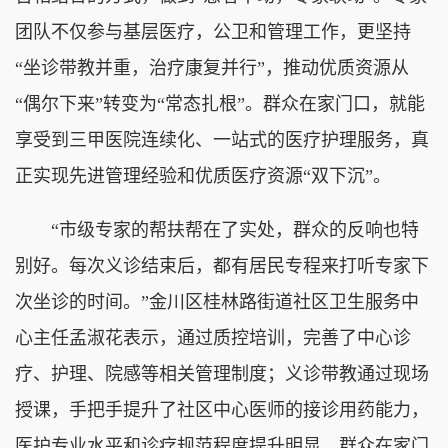
团队不仅参与基层医疗，公卫和管理工作，更坚持
“坐诊带教并重，治疗康复并行”，推动优质资源从
“偶尔下来”转变为“常态扎根”。群众在家门口，就能
享受到三甲医院连续化、一站式的医疗护理服务，真
正实现先进管理经验和优质医疗资源“双下沉”。
“市级专家的帮扶帮在了实处，群众的反响也特
别好。每次义诊结束后，都有居民专程来打听专家下
次坐诊的时间。”金川区桂林路街道社区卫生服务中
心主任孟淑花表示，通过质控培训，完善了中心诊
疗、护理、院感等相关管理制度；义诊带教通过现场
授课，手把手提升了社区中心医师的接诊用药能力，
医护专业水平和诊疗规范程度提升明显。群众在家门