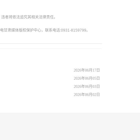
。违者将依法追究其相关法律责任。
媒体版权保护中心，联系电话:0931-8159799。
2026年06月17日
2026年06月05日
2026年06月03日
2026年06月02日