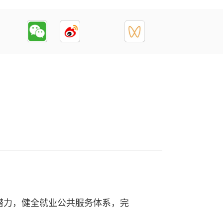
潜力，健全就业公共服务体系，完