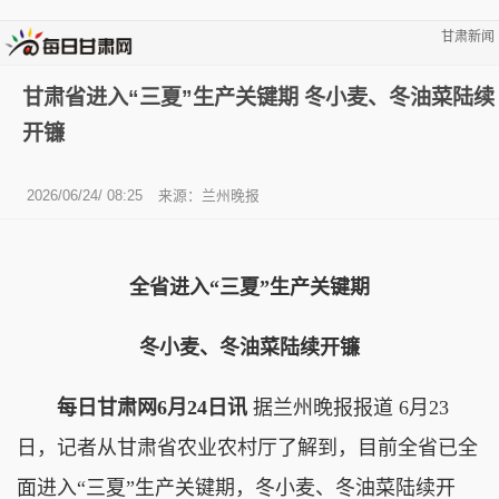
甘肃新闻
甘肃省进入“三夏”生产关键期 冬小麦、冬油菜陆续
开镰
2026/06/24/ 08:25
来源：兰州晚报
全省进入“三夏”生产关键期
冬小麦、冬油菜陆续开镰
每日甘肃网6月24日讯
据兰州晚报报道 6月23
日，记者从甘肃省农业农村厅了解到，目前全省已全
面进入“三夏”生产关键期，冬小麦、冬油菜陆续开