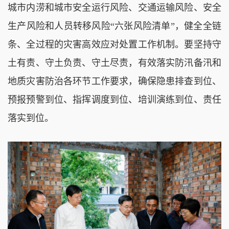
城市内涝和城市安全运行风险、交通运输风险、安全
生产风险和人员转移风险“六张风险清单”，健全全链
条、全过程的灾害高效应对处置工作机制。要坚持守
土有责、守土负责、守土尽责，有效落实防汛备汛和
地质灾害防治各环节工作要求，确保隐患排查到位、
预报预警到位、指挥调度到位、培训演练到位、责任
落实到位。