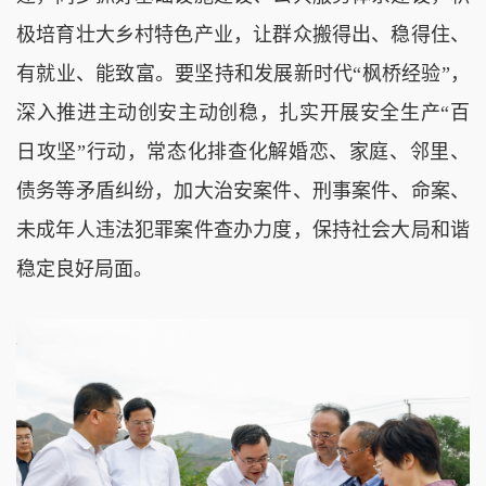
极培育壮大乡村特色产业，让群众搬得出、稳得住、
有就业、能致富。要坚持和发展新时代“枫桥经验”，
深入推进主动创安主动创稳，扎实开展安全生产“百
日攻坚”行动，常态化排查化解婚恋、家庭、邻里、
债务等矛盾纠纷，加大治安案件、刑事案件、命案、
未成年人违法犯罪案件查办力度，保持社会大局和谐
稳定良好局面。