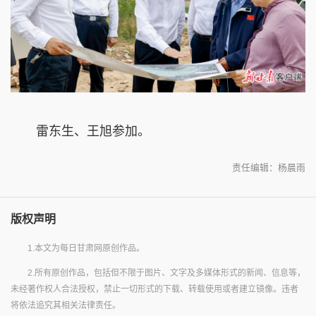
雷东生、王旭参加。
责任编辑：杨晨雨
版权声明
1.本文为每日甘肃网原创作品。
2.所有原创作品，包括但不限于图片、文字及多媒体形式的新闻、信息等，
未经著作权人合法授权，禁止一切形式的下载、转载使用或者建立镜像。违者
将依法追究其相关法律责任。