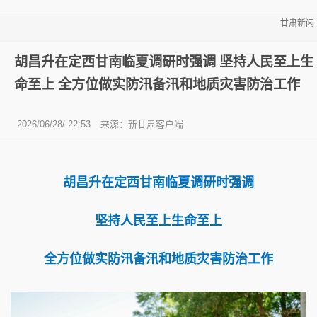
甘肃新闻
胡昌升在定西甘南临夏调研时强调 坚持人民至上生
命至上 全方位做实防汛备汛和地质灾害防治工作
2026/06/28/ 22:53
来源：新甘肃客户端
胡昌升在定西甘南临夏调研时强调
坚持人民至上生命至上
全方位做实防汛备汛和地质灾害防治工作