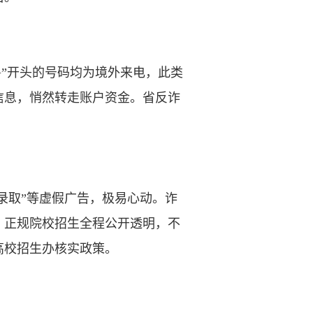
+”开头的号码均为境外来电，此类
信息，悄然转走账户资金。省反诈
录取”等虚假广告，极易心动。诈
：正规院校招生全程公开透明，不
高校招生办核实政策。