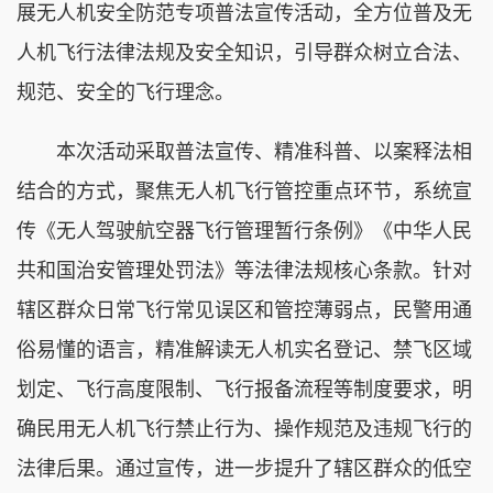
展无人机安全防范专项普法宣传活动，全方位普及无
人机飞行法律法规及安全知识，引导群众树立合法、
规范、安全的飞行理念。
本次活动采取普法宣传、精准科普、以案释法相
结合的方式，聚焦无人机飞行管控重点环节，系统宣
传《无人驾驶航空器飞行管理暂行条例》《中华人民
共和国治安管理处罚法》等法律法规核心条款。针对
辖区群众日常飞行常见误区和管控薄弱点，民警用通
俗易懂的语言，精准解读无人机实名登记、禁飞区域
划定、飞行高度限制、飞行报备流程等制度要求，明
确民用无人机飞行禁止行为、操作规范及违规飞行的
法律后果。通过宣传，进一步提升了辖区群众的低空