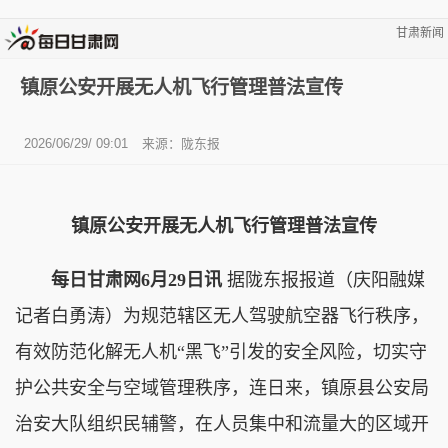
甘肃新闻
镇原公安开展无人机飞行管理普法宣传
2026/06/29/ 09:01
来源：陇东报
镇原公安开展无人机飞行管理普法宣传
每日甘肃网6月29日讯
据陇东报报道（庆阳融媒
记者白勇涛）为规范辖区无人驾驶航空器飞行秩序，
有效防范化解无人机“黑飞”引发的安全风险，切实守
护公共安全与空域管理秩序，连日来，镇原县公安局
治安大队组织民辅警，在人员集中和流量大的区域开