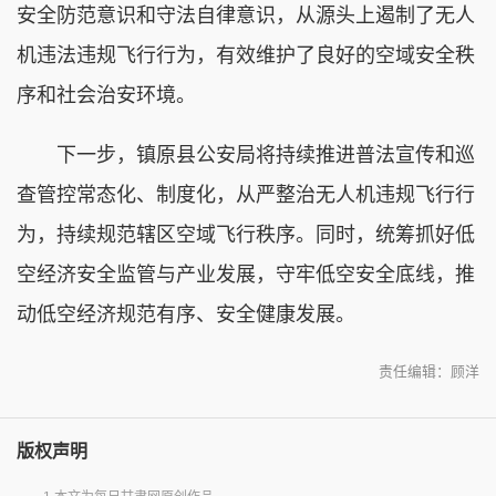
安全防范意识和守法自律意识，从源头上遏制了无人
机违法违规飞行行为，有效维护了良好的空域安全秩
序和社会治安环境。
下一步，镇原县公安局将持续推进普法宣传和巡
查管控常态化、制度化，从严整治无人机违规飞行行
为，持续规范辖区空域飞行秩序。同时，统筹抓好低
空经济安全监管与产业发展，守牢低空安全底线，推
动低空经济规范有序、安全健康发展。
责任编辑：顾洋
版权声明