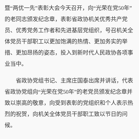
暨“两优一先”表彰大会今天召开，向“光荣在党50年”
的老同志颁发纪念章，表彰省政协机关优秀共产党
员、优秀党务工作者和先进基层党组织，号召机关全
体党员干部职工以更加饱满的热情、更加务实的举
措、更加昂扬的姿态，投入到新时代人民政协各项事
业当中。
省政协党组书记、主席庄国泰出席并讲话，代表
省政协党组向“光荣在党50年”的老党员颁发纪念章并
致以崇高的敬意，向受到表彰的党组织和个人表示热
烈的祝贺，向机关全体党员干部职工致以节日的问
候。