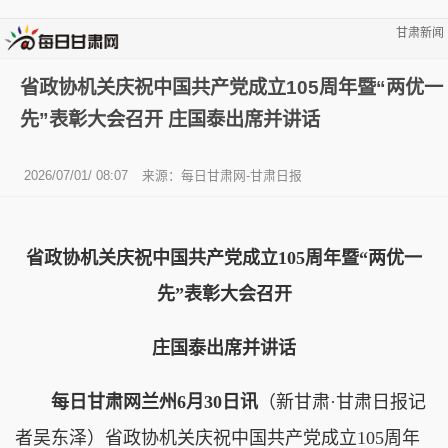
甘肃新闻
省政协机关庆祝中国共产党成立105周年暨“两优一
先”表彰大会召开 庄国泰出席并讲话
2026/07/01/ 08:07
来源：每日甘肃网-甘肃日报
省政协机关庆祝中国共产党成立105周年暨“两优一
先”表彰大会召开
庄国泰出席并讲话
每日甘肃网兰州6月30日讯
（新甘肃·甘肃日报记
者吴东泽）省政协机关庆祝中国共产党成立105周年