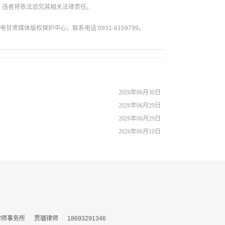
。违者将依法追究其相关法律责任。
媒体版权保护中心，联系电话:0931-8159799。
2026年06月30日
2026年06月29日
2026年06月29日
2026年06月10日
务所 贾璐律师 18693291346