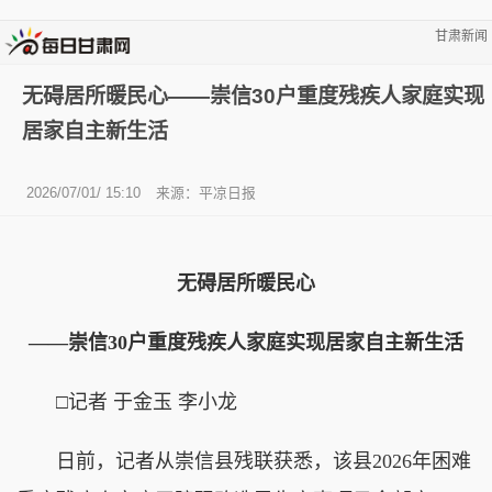
甘肃新闻
无碍居所暖民心——崇信30户重度残疾人家庭实现
居家自主新生活
2026/07/01/ 15:10
来源：平凉日报
无碍居所暖民心
——崇信30户重度残疾人家庭实现居家自主新生活
□记者 于金玉 李小龙
日前，记者从崇信县残联获悉，该县2026年困难