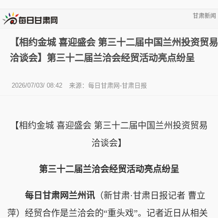
甘肃新闻
【相约金城 喜迎盛会 第三十二届中国兰州投资贸易
洽谈会】第三十二届兰洽会经贸活动亮点纷呈
2026/07/03/ 08:42
来源：每日甘肃网-甘肃日报
【相约金城 喜迎盛会 第三十二届中国兰州投资贸易
洽谈会】
第三十二届兰洽会经贸活动亮点纷呈
每日甘肃网兰州讯
（新甘肃·甘肃日报记者 曹立
萍）经贸合作是兰洽会的“重头戏”。记者近日从相关