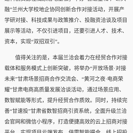
融”兰州大学校地企协同创新合作对接活动，开展产
学研对接、科技成果与政策推介、投融资洽谈及项目
展示等活动，不仅引进项目，还要引进人才、技术、
资本，实现“双招双引”。
值得关注的是，本届兰洽会着力在经贸合作对接
载体和服务模式上创新突破，将举办“开放场景·对接
未来”甘肃场景招商合作交流会、“黄河之夜·电商荣
耀”甘肃电商高质量发展洽谈活动，通过场景应用、
数智赋能等形式，提升经贸合作质效。同时，持续完
善“甘速投”甘肃省数智招商引资系统，全面升级兰洽
会官网和微信小程序，打造便捷高效的云上招商对接
平台，实现项目云端发布、供需智能撮合、线上招投