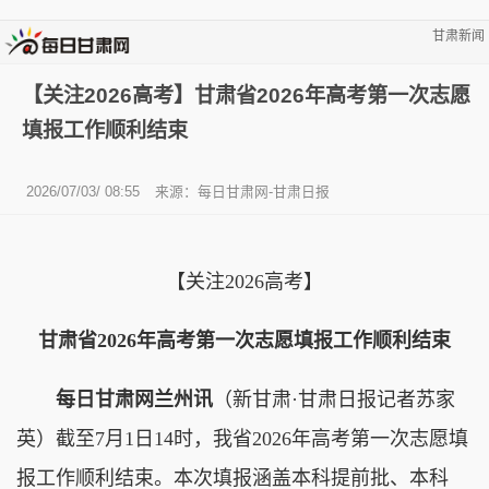
甘肃新闻
【关注2026高考】甘肃省2026年高考第一次志愿
填报工作顺利结束
2026/07/03/ 08:55
来源：每日甘肃网-甘肃日报
【关注2026高考】
甘肃省2026年高考第一次志愿填报工作顺利结束
每日甘肃网兰州讯
（新甘肃·甘肃日报记者苏家
英）截至7月1日14时，我省2026年高考第一次志愿填
报工作顺利结束。本次填报涵盖本科提前批、本科