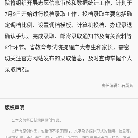
院将组织开展志愿信息审核和数据统计工作，计划于
7月9日开始进行投档录取工作。投档录取主要包括确
定调档比例、设置调档模板、计算机投档、办理录退
确认手续、完成录取、邮寄录取通知书及有关资料等
6个环节。省教育考试院提醒广大考生和家长，需密
切关注官方网站发布的录取信息，及时查询掌握个人
录取情况。
责任编辑：石龑辉
版权声明
1.本文为每日甘肃网原创作品。
2.所有原创作品，包括但不限于图片、文字及多媒体形式的新闻、信息等，