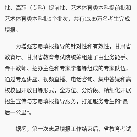
批、高职（专科）提前批、艺术体育类本科提前批和
艺术体育类本科批5个批次，共有13.89万名考生完成
填报。
为增强志愿填报指导的针对性和有效性，甘肃省
教育厅、甘肃省教育考试院统筹组建了由业务能手、
骨干教师、招办主任和专家学者等组成的专家队伍，
通过专题讲座、视频直播、电话咨询、集中答疑和高
校校园开放日等形式，全方位、分阶段、精细化开展
招生宣传与志愿填报指导服务，打通服务考生的“最
后一公里”。
据悉，第一次志愿填报工作结束后，省教育考试