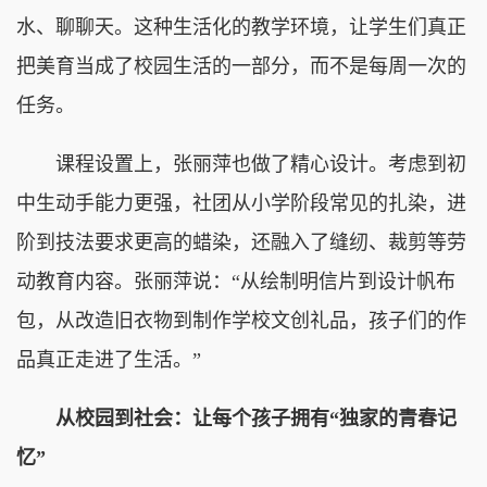
水、聊聊天。这种生活化的教学环境，让学生们真正
把美育当成了校园生活的一部分，而不是每周一次的
任务。
课程设置上，张丽萍也做了精心设计。考虑到初
中生动手能力更强，社团从小学阶段常见的扎染，进
阶到技法要求更高的蜡染，还融入了缝纫、裁剪等劳
动教育内容。张丽萍说：“从绘制明信片到设计帆布
包，从改造旧衣物到制作学校文创礼品，孩子们的作
品真正走进了生活。”
从校园到社会：让每个孩子拥有“独家的青春记
忆”