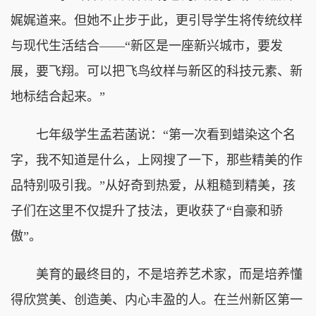
娓娓道来。但她不止步于此，更引导学生将传统纹样
与现代生活结合——“新区是一座新兴城市，要发
展，要飞翔。可以把飞鸟纹样与新区的科技元素、新
地标结合起来。”
七年级学生孟若菡说：“第一次看到蜡染这个名
字，我不知道是什么，上网搜了一下，那些精美的作
品特别吸引我。”从好奇到热爱，从粗糙到精美，孩
子们在这里不仅提升了技法，更收获了“自豪和骄
傲”。
美育的最终目的，不是培养艺术家，而是培养懂
得欣赏美、创造美、内心丰盈的人。在兰州新区第一