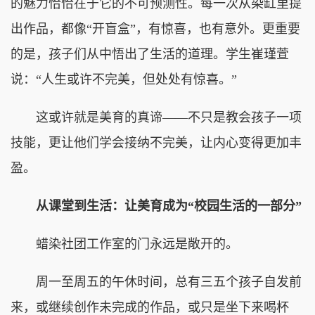
的魅力恰恰在于它的不可预测性。每一次从染缸里提
出作品，都像“开盲盒”，有惊喜，也有意外。更重要
的是，孩子们从中悟出了生活的道理。学生崔瑾萱
说：“人生或许不完美，但处处有惊喜。”
这或许就是美育的真谛——不只是教会孩子一项
技能，更让他们学会接纳不完美，让内心变得更加丰
盈。
从课堂到生活：让美育成为“校园生活的一部分”
蜡染社团工作室的门永远是敞开的。
周一至周五的午休时间，总有三五个孩子自发前
来，或继续创作未完成的作品，或只是坐下来喝杯