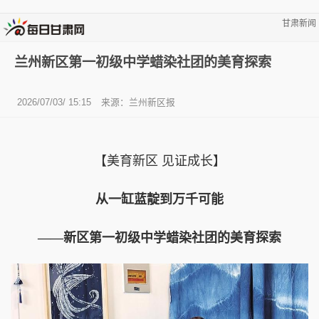
甘肃新闻
兰州新区第一初级中学蜡染社团的美育探索
2026/07/03/ 15:15
来源：兰州新区报
【美育新区 见证成长】
从一缸蓝靛到万千可能
——新区第一初级中学蜡染社团的美育探索