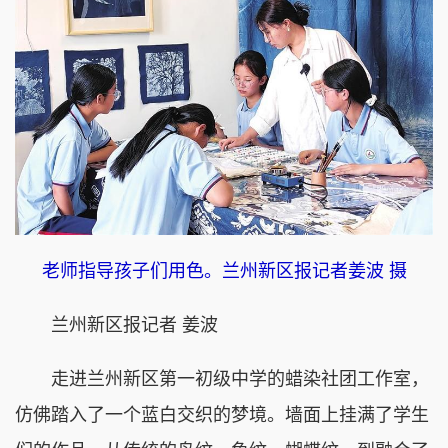
老师指导孩子们用色。兰州新区报记者姜波 摄
兰州新区报记者 姜波
走进兰州新区第一初级中学的蜡染社团工作室，
仿佛踏入了一个蓝白交织的梦境。墙面上挂满了学生