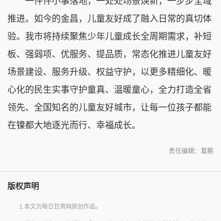
一件件小事落地，一处处场景焕新，一步步全域
推进。如今的金昌，儿童友好成了融入日常的真切体
验。我市将持续聚焦少年儿童成长全周期需求，补短
板、强弱项、优服务、提品质，常态化推进儿童友好
场景建设、服务升级、权益守护，以更多精细化、暖
心化的民生实事守护童真、温暖童心，全力打造全省
领先、全国知名的儿童友好城市，让每一位孩子都能
在镍都大地逐光而行、幸福成长。
责任编辑：葛鹏
版权声明
1.本文为每日甘肃网原创作品。