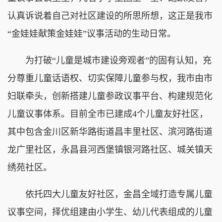
认真诉说着自己对社区建设的所思所想，这正是我市
“金娃娃献策金娃娃”议事活动的生动日常。
为打破“儿童是城市建设旁观者”的固有认知，充
分尊重儿童话语权、切实保障儿童参与权，我市由市
妇联牵头，创新搭建儿童参政议事平台、构建规范化
儿童议事体系。目前全市已建成4个儿童友好社区，
其中包含金川区新华路街道昌丰里社区、滨河路街道
龙广里社区，永昌县河西堡镇银河路社区、城关镇天
绣苑社区。
依托四大儿童友好社区，金昌全域打造专属儿童
议事空间，择优组建由小学生、幼儿代表组成的儿童