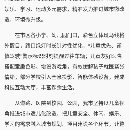
娱乐、学习、运动多元需求，精准发力推进城市微改
造、环境微升级。
在市区各小学、幼儿园门口，彩色立体斑马线格
外醒目，路口绿灯时长针对性优化，“儿童优先、谨
慎驾驶”警示标识时刻提醒过往车辆；儿童友好医院
搭配童趣色彩、增设游戏角，有效缓解孩子就医紧张
情绪；部分学校引入全息投影、智能体感设备，建成
科技互动大厅，丰富课余生活。
从道路、医院到校园、公园，我市坚持以儿童视
角推进城市适儿化改造，把儿童安全、休闲、娱乐、
学习的需求融入城市规划、项目建设各个环节，让整