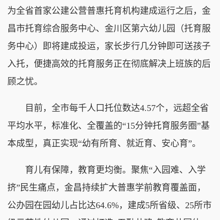
为全省首家公建公营普惠托育机构建成运行之后，金
昌市托育综合服务中心、金川区第六幼儿园（托育服
务中心）即将建成投运，家长步行几分钟即可送孩子
入托，便捷高效的托育服务正在彻底解决上班族的后
顾之忧。
目前，全市每千人口托位数达4.57个，远超全省
平均水平，标准化、全覆盖的“15分钟托育服务圈”基
本成型，真正实现“幼有所育、就近育、安心育”。
育儿有保障，教育更均衡。聚焦“入园难、入学
挤”民生痛点，金昌持续扩大普惠学前教育覆盖面，
公办园在园幼儿占比达64.6%，建成5所省级、25所市