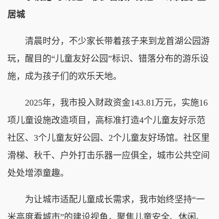
居城
清晨时分，不少家长带着孩子来到龙首湖公园游
玩，醒目的“儿童友好公园”标识、错落分布的游乐设
施，成为孩子们的欢乐天地。
2025年，我市投入财政资金143.81万元，实施16
项儿童设施改造项目，高标准打造4个儿童友好示范
社区、3个儿童友好公园、2个儿童友好场馆。社区里
滑梯、秋千、户外打击乐器一应俱全，城市公共空间
处处增添童趣。
为让城市适配儿童成长需求，我市始终坚持“一
米高度看城市”的建设视角，聚焦儿童安全、休闲、