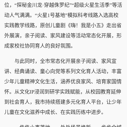
位，“探秘金川龙·穿越侏罗纪”“超级火星生活季”等活
动人气满满。“火星1号基地”模拟科考线路入选高校
实践教学线路，原创儿童剧《嗨！我是小五》走出省
外展演，亲子阅读、家风建设等活动常态化开展，形
成家校社协同育人的良好氛围。
与此同时，全市常态化开展亲子阅读、家风宣
讲、经典诵读、童心向党等系列文化育人活动，丰富
少年儿童精神文化生活，涵养优良家风、培育家国情
怀。从文化IP浸润到研学实践赋能，从校园教育延伸
到社会育人，我市持续搭建多元化育人平台，让少年
儿童在文化滋养中成长、在实践历练中进步。