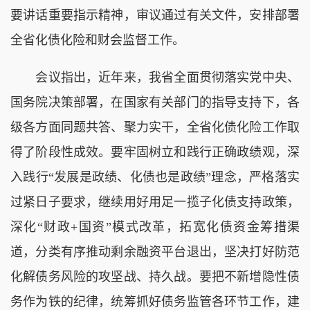
要讲话重要指示精神，审议通过有关文件，安排部署
全省化债化险和财会监督工作。
会议指出，近年来，我省全面贯彻落实党中央、
国务院决策部署，在国家有关部门的指导支持下，各
级各方面同题共答、聚力实干，全省化债化险工作取
得了阶段性成效。要牢固树立和践行正确政绩观，深
入践行“发展是政绩、化债也是政绩”理念，严格落实
过紧日子要求，继续用好用足一揽子化债支持政策，
深化“财政+国资”模式改革，拓宽化债资金筹措渠
道，分类有序推动剩余融资平台退出，坚决打好防范
化解债务风险的攻坚战、持久战。要把不新增隐性债
务作为铁的纪律，统筹抓好债务监管各环节工作，建