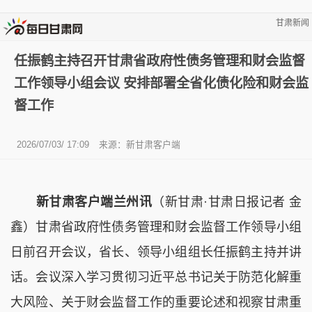
甘肃新闻
任振鹤主持召开甘肃省政府性债务管理和财会监督
工作领导小组会议 安排部署全省化债化险和财会监
督工作
2026/07/03/ 17:09
来源：新甘肃客户端
新甘肃客户端兰州讯
（新甘肃·甘肃日报记者 金
鑫）甘肃省政府性债务管理和财会监督工作领导小组
日前召开会议，省长、领导小组组长任振鹤主持并讲
话。会议深入学习贯彻习近平总书记关于防范化解重
大风险、关于财会监督工作的重要论述和视察甘肃重