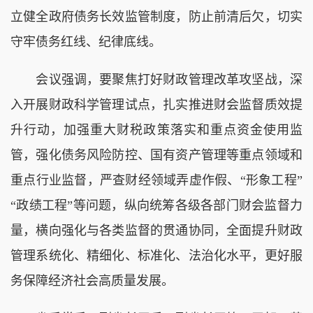
立健全政府债务长效监管制度，防止前清后欠，切实
守牢债务红线、纪律底线。
会议强调，要聚焦打好财政管理改革攻坚战，深
入开展财政科学管理试点，扎实推进财会监督质效提
升行动，加强重大财税政策落实和重点资金使用监
管，强化债务风险防控、国有资产管理等重点领域和
重点行业监督，严查财经领域弄虚作假、“形象工程”
“政绩工程”等问题，纵向统筹各级各部门财会监督力
量，横向强化与各类监督的贯通协同，全面提升财政
管理系统化、精细化、标准化、法治化水平，更好服
务保障经济社会高质量发展。