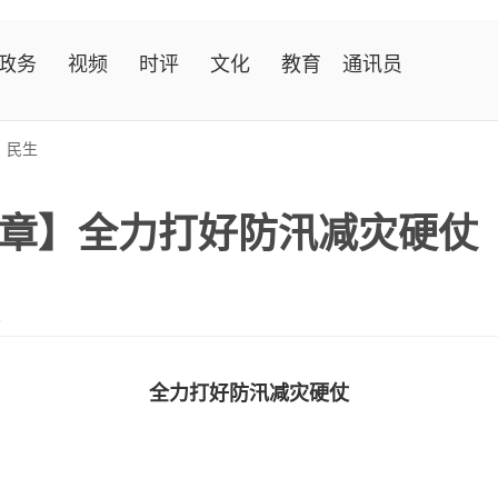
政务
视频
时评
文化
教育
通讯员
>
民生
章】全力打好防汛减灾硬仗
报
全力打好防汛减灾硬仗