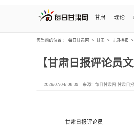
甘肃
理论
您当前的位置 ：
每日甘肃网
>
甘肃
>
甘肃播报
【甘肃日报评论员文
2026/07/04/ 08:39
来源：每日甘肃网-甘肃日
甘肃日报评论员