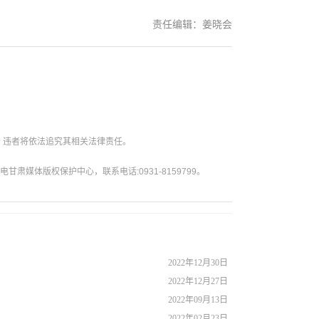
责任编辑：姜晓会
。违者将依法追究其相关法律责任。
媒体版权保护中心，联系电话:0931-8159799。
2022年12月30日
2022年12月27日
2022年09月13日
2022年02月23日