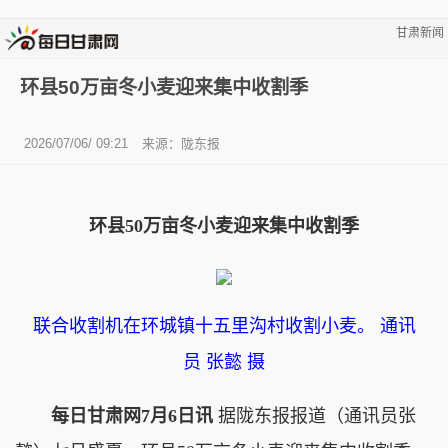
甘肃新闻
环县50万亩冬小麦迎来集中收割季
2026/07/06/ 09:21
来源：陇东报
环县50万亩冬小麦迎来集中收割季
联合收割机在环城镇十五里沟村收割小麦。 通讯
员 张懿 摄
每日甘肃网7月6日讯
据陇东报报道（通讯员张