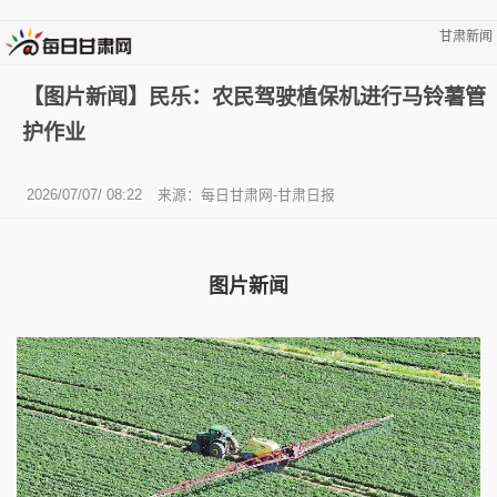
甘肃新闻
【图片新闻】民乐：农民驾驶植保机进行马铃薯管
护作业
2026/07/07/ 08:22
来源：每日甘肃网-甘肃日报
图片新闻