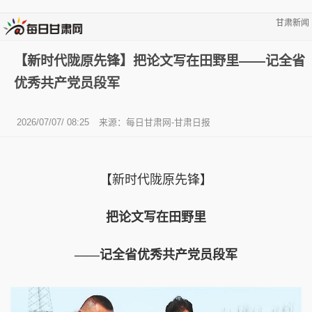
甘肃新闻
【新时代陇原先锋】把论文写在田野里——记全省
优秀共产党员段军
2026/07/07/ 08:25
来源：每日甘肃网-甘肃日报
【新时代陇原先锋】
把论文写在田野里
——记全省优秀共产党员段军