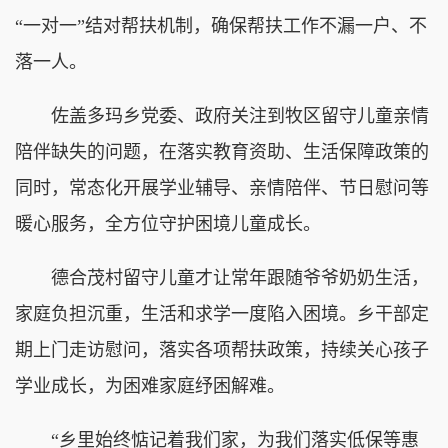
“一对一”结对帮扶机制，确保帮扶工作不漏一户、不
落一人。
佐盖多玛乡党委、政府关注到牧区留守儿童亲情
陪伴缺失的问题，在落实教育资助、生活保障政策的
同时，常态化开展学业辅导、亲情陪伴、节日慰问等
暖心服务，全方位守护困境儿童成长。
德合茂村留守儿童才让常年跟随爷爷奶奶生活，
家庭负担沉重，生活和求学一度陷入困境。乡干部定
期上门走访慰问，落实各项帮扶政策，持续关心孩子
学业成长，为困难家庭纾困解难。
“乡里始终惦记着我们家，为我们落实低保等惠