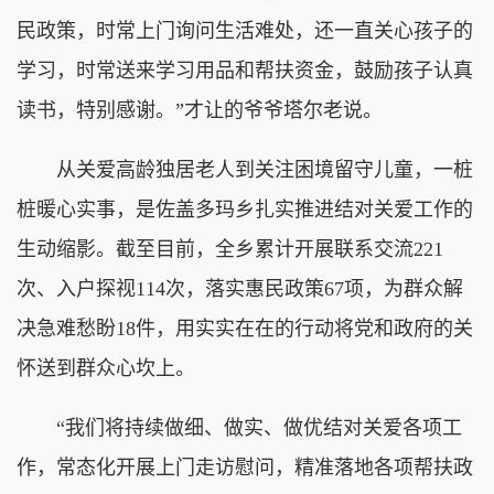
民政策，时常上门询问生活难处，还一直关心孩子的
学习，时常送来学习用品和帮扶资金，鼓励孩子认真
读书，特别感谢。”才让的爷爷塔尔老说。
从关爱高龄独居老人到关注困境留守儿童，一桩
桩暖心实事，是佐盖多玛乡扎实推进结对关爱工作的
生动缩影。截至目前，全乡累计开展联系交流221
次、入户探视114次，落实惠民政策67项，为群众解
决急难愁盼18件，用实实在在的行动将党和政府的关
怀送到群众心坎上。
“我们将持续做细、做实、做优结对关爱各项工
作，常态化开展上门走访慰问，精准落地各项帮扶政