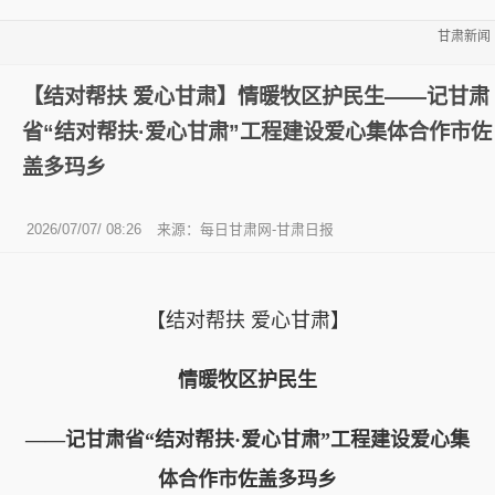
甘肃新闻
【结对帮扶 爱心甘肃】情暖牧区护民生——记甘肃
省“结对帮扶·爱心甘肃”工程建设爱心集体合作市佐
盖多玛乡
2026/07/07/ 08:26
来源：每日甘肃网-甘肃日报
【结对帮扶 爱心甘肃】
情暖牧区护民生
——记甘肃省“结对帮扶·爱心甘肃”工程建设爱心集
体合作市佐盖多玛乡