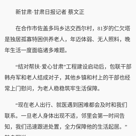
新甘肃·甘肃日报记者 蔡文正
在合作市佐盖多玛乡达交西尔村，81岁的仁欠塔
是独居孤寡特困供养老人，年迈体弱、无人照料，晚
年生活一度面临诸多难题。
“结对帮扶·爱心甘肃”工程建设启动后，包联干部
韩舟军和老人结成对子，其他乡镇和村上的干部也经
常上门慰问，为老人稳稳筑牢生活保障。
“现在老人出行、就医遇到困难都会及时和我们
联系。一旦老人身体出现不适，邻里会第一时间告
知，我们迅速跟进处置，全力保障他的生活起居。”