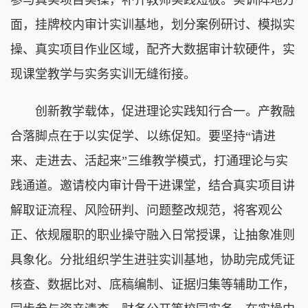
面，挂牌校内审计实训基地，划分案例研讨、模拟实
操、真实项目作业区域，配齐大数据审计软硬件，实
现课堂教学与实务实训无缝衔接。
创新教学载体，促进理论实践知行合一。产教融
合落脚点在于以实促学、以练促知。要坚持“请进
来、走进去、活起来”三维教学模式，打通理论与实
践通道。邀请校内审计骨干进课堂，结合真实项目讲
解取证流程、风险研判、问题整改规范，将客观公
正、依规履职的职业操守融入日常授课，让抽象准则
具象化。分批组织学生进驻实训基地，协助完成凭证
核查、数据比对、底稿编制、证据归集等辅助工作，