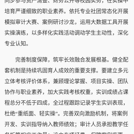
同步参与资产清查、财务公开等校园实务，在实操中
培育严谨细致的职业素养。依托专业社团常态化开展
模拟审计大赛、案例研讨沙龙，运用大数据工具开展
实操演练，以多样化实践活动调动学生主动性，深化
专业认知。
完善制度保障，筑牢长效融合发展根基。健全配
套机制是持续巩固育人成效的重要支撑。要建立多元
立体考核评价体系，兼顾理论掌握、项目实操、团队
协作与职业素养，加大实践考核权重，实训成绩占课
程总分不低于四成，全过程跟踪记录学生实训表现，
杜绝“重纸面、轻实操”。完善双向激励机制，将案例
开发、实训指导纳入教师绩效；审计人员承担教学任