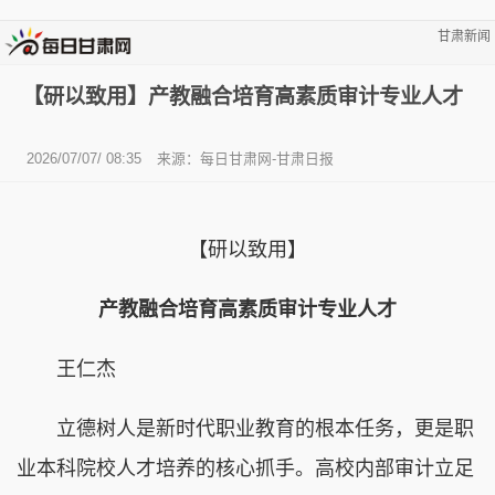
甘肃新闻
【研以致用】产教融合培育高素质审计专业人才
2026/07/07/ 08:35
来源：每日甘肃网-甘肃日报
【研以致用】
产教融合培育高素质审计专业人才
王仁杰
立德树人是新时代职业教育的根本任务，更是职
业本科院校人才培养的核心抓手。高校内部审计立足