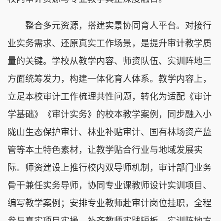
整合多元资源，搭建实景协同育人平台。对接行
业实务需求、还原真实工作场景，是提升审计教学质
量的关键。学校从教学内容、师资队伍、实训阵地三
方面统筹发力，构建一体化育人体系。教学内容上，
立足本校审计工作梳理共性问题，转化为适配《审计
学基础》《审计实务》的校本教学案例，同步融入小
陇山生态保护审计、林业补贴审计、国有林场资产监
管等本土特色素材，让教学贴合行业与地域发展实
际。师资建设上推行校内双导师机制，审计部门业务
骨干兼任实务导师，协同专业课教师设计实训项目、
编写教学案例；安排专业教师赴审计岗位挂职，全程
参与真实项目实操，补齐教师实践短板。实训阵地方