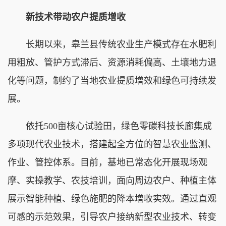
新技术带动农户提质增收
长期以来，皋兰县传统农业生产模式存在水肥利
用粗放、管护方式滞后、资源消耗偏高、土壤地力退
化等问题，制约了当地农业提质增效和绿色可持续发
展。
依托500亩核心试验田，绿色零碳科技长廊集成
多项现代农业技术，搭建起全方位的智慧农业监测、
作业、管控体系。目前，基地已常态化开展现场观
摩、实操教学、农技培训，面向周边农户、种植主体
展示智能种植、绿色施肥的降本增收实效。通过直观
可感的示范效果，引导农户接纳新型农业技术、转变