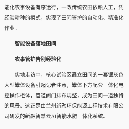
能化农事设备有序运行，一改传统农田依赖人工，凭
经验耕种的模式，实现了田间管护的自动化、精准化
作业。
智能设备落地田间
农事管护告别经验化
实地走访中，核心试验区矗立田间的一套银灰色
大型罐体设备引起记者注意，罐体下方配套一体化电
控操作柜体，管道阀门排布规整，成为田间一道独特
的风景。这正是由兰州新融环保能源工程技术有限公
司研发的新融智慧云AI智能水肥一体化系统。