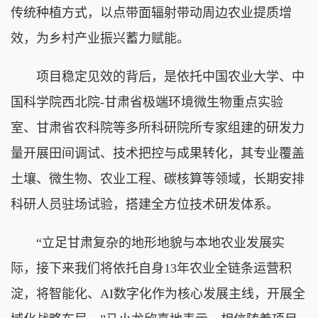
传统种植方式，以点带面辐射带动周边农业提质增
效，为乡村产业振兴蓄力赋能。
项目稳定见效的背后，是依托中国农业大学、中
国科学院西北院-甘肃省极端环境微生物重点实验
室、甘肃省农科院等多所科研院所专家组建的研发力
量开展田间调试、技术把控与成果转化，其专业覆盖
土壤、微生物、农业工程、碳核算等领域，长期安排
科研人员驻场试验，搭建全方位技术研发体系。
“立足甘肃复杂的地形地貌与本地农业发展实
际，接下来我们将依托自身13年农业全链条运营积
淀，将智能化、AI数字化作为核心发展主线，开展全