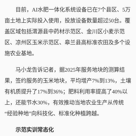
目前，AI水肥一体化系统设备已在7个县区、5万
亩土地上实际投入使用，投放设备数量超过50台。覆
盖区域包括渭源县中药材示范区、金川区小麦示范
区、凉州区玉米示范区、皋兰县高标准农田及多个设
施农业基地。
马小龙告诉记者，据2025年服务地块的测算结
果，签约服务的玉米地块，平均增产7%到13%，土壤
有机质提升了17%到36%；肥料利用率提高了40%以
上，还能节水30%，有效推动当地农业生产从传统
“经验种地”向科技化、标准化种植跨越。
示范实训常态化