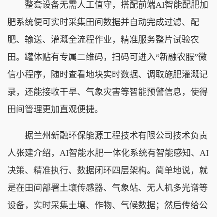
整套设备无需人工值守，搭配前端AI智能配肥加
肥系统便可实时采集田间数据并自动完成过滤、配
肥、输送、灌溉全流程作业，精准服务整片试验农
田。罐体贴有专属二维码，扫码可进入“新融农服”微
信小程序，随时查看地块实时数据、调取施肥灌溉记
录，还能接收干旱、气象灾害等智能预警信息，使得
田间管理更加直观便捷。
据兰州新融环保能源工程技术有限公司技术负责
人张建介绍，AI智能水肥一体化系统有智能感知、AI
决策、精准执行、数据闭环四层架构。简单地说，就
是在田间部署土壤传感器、气象站、无人机多光谱等
设备，实时采集土壤、作物、气候数据；然后传给公