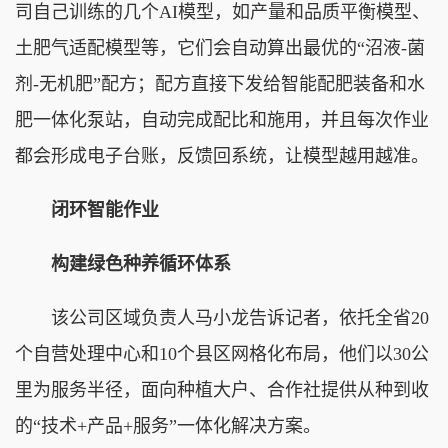
司自己训练的几个AI模型，如产量和品质平衡模型、
土肥气适配模型等，它们会自动算出最优的“沼液-菌
剂-无机肥”配方；配方直接下发给智能配肥装备和水
肥一体化泵站，自动完成配比和施用，并且每次作业
都会形成电子台账，反馈回系统，让模型越用越准。
闭环智能作业
构建绿色种养循环体系
该公司区域负责人马小龙告诉记者，依托全省20
个自营处理中心和10个县区网格化布局，他们以30公
里为服务半径，面向种植大户、合作社提供从种到收
的“技术+产品+服务”一体化解决方案。