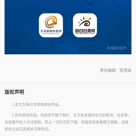
责任编辑：陈德政
版权声明
1.本文为每日甘肃网原创作品。
2.所有原创作品，包括但不限于图片、文字及多媒体形式的新闻、信息等，
未经著作权人合法授权，禁止一切形式的下载、转载使用或者建立镜像。违者
将依法追究其相关法律责任。