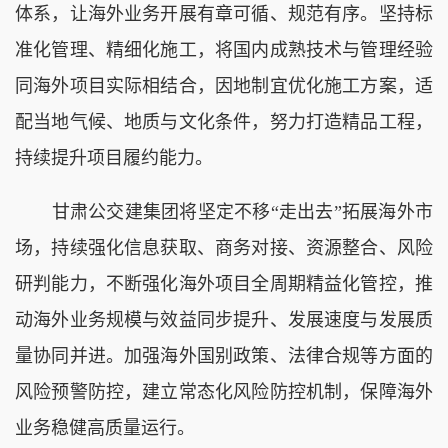
体系，让海外业务开展有章可循、规范有序。
坚持标
准化管理、精细化施工，将国内成熟技术与管理经验
同海外项目实际相结合，因地制宜优化施工方案，适
配当地气候、地质与文化条件，努力打造精品工程，
持续提升项目履约能力。
甘肃公交建集团将坚定不移
“走出去”拓展海外市
场，持续强化信息获取、商务对接、资源整合、风险
研判能力，不断强化海外项目全周期精益化管控，推
动海外业务规模与效益同步提升、发展速度与发展质
量协同并进。加强海外国别政策、法律合规等方面的
风险预警防控，建立常态化风险防控机制，保障海外
业务稳健高质量运行。