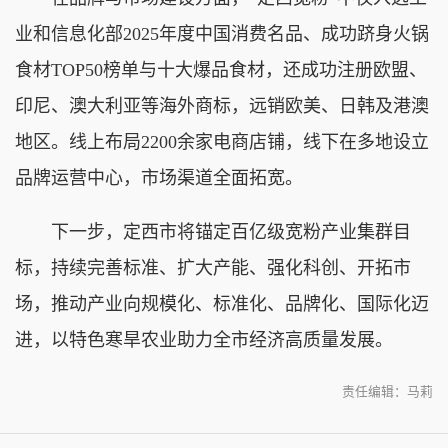
业和信息化部2025年度中国消费名品、成功跻身火锅
食材TOP50榜单与十大爆品食材，还成功注册欧盟、
印尼、澳大利亚等海外商标，远销欧美、日韩及港澳
地区。线上布局2200余家电商店铺，线下在多地设立
品牌运营中心，市场渠道全面拓宽。
下一步，定西市将锚定百亿级宽粉产业集群目
标，持续完善标准、扩大产能、强化科创、开拓市
场，推动产业向规模化、标准化、品牌化、国际化迈
进，以特色寒旱农业助力全市经济高质量发展。
责任编辑：马莉