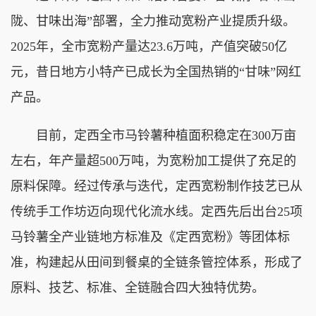
陇、甘味出海”部署，全力推动宽粉产业提质升级。
2025年，全市宽粉产量达23.6万吨，产值突破50亿
元，昔日地方小特产已成长为全国热销的“甘味”网红
产品。
目前，定西全市马铃薯种植面积稳定在300万亩
左右，年产量超500万吨，为宽粉加工提供了充足的
原料保障。经过传承与迭代，定西宽粉制作技艺已从
传统手工作坊迈向现代化流水线。定西先后出台25项
马铃薯全产业链地方标准及《定西宽粉》等团体标
准，构建起从田间到餐桌的全链条管控体系，形成了
原料、技艺、标准、全链融合四大独特优势。