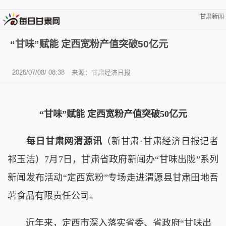
甘肃新闻
“甘味”赋能 定西宽粉产值突破50亿元
2026/07/08/ 08:38
来源：甘肃经济日报
“甘味”赋能 定西宽粉产值突破50亿元
每日甘肃网渭源讯
（新甘肃·甘肃经济日报记者
祁玉洁）7月7日，甘肃省政府新闻办“甘味出陇”系列
新闻发布活动“定西宽粉”专场走进渭源县甘肃田地吾
薯食品有限责任公司。
近年来，定西市深入落实省委、省政府“甘味出