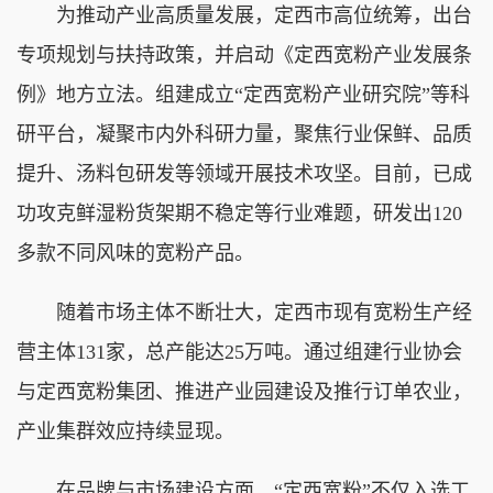
为推动产业高质量发展，定西市高位统筹，出台
专项规划与扶持政策，并启动《定西宽粉产业发展条
例》地方立法。组建成立“定西宽粉产业研究院”等科
研平台，凝聚市内外科研力量，聚焦行业保鲜、品质
提升、汤料包研发等领域开展技术攻坚。目前，已成
功攻克鲜湿粉货架期不稳定等行业难题，研发出120
多款不同风味的宽粉产品。
随着市场主体不断壮大，定西市现有宽粉生产经
营主体131家，总产能达25万吨。通过组建行业协会
与定西宽粉集团、推进产业园建设及推行订单农业，
产业集群效应持续显现。
在品牌与市场建设方面，“定西宽粉”不仅入选工