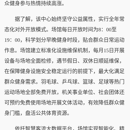
众健身参与热情持续高涨。
据了解，该中心始终坚守公益属性，实行全年常
态化对外开放模式。场馆每日开放时间为8：00至
19：00，科学划分早晚健身时段，贴合群众日常运动
作息。场馆建立标准化设施维保机制，每月15日开展
设备与场地全面检修，遇节假日、双休日顺延维保，
在保障健身设施安全稳定运行的前提下，最大化满足
群众健身需求。羽毛球、乒乓球、篮球、足球等热门
运动场地全部免费开放，机关事业单位、社会团体还
可预约免费使用场地开展文体活动，有效降低群众健
身门槛，盘活公共体育资源。
依托智慧客流大数据平台，场馆实现智能化、精