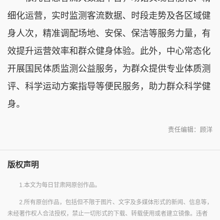
细化运营，实时监测客流数据、时段走势及各区域健
身人次，精准调配场地、安保、保洁等服务力量，有
效提升运营效率和群众健身体验。此外，中心常态化
开展国民体质监测公益服务，为群众提供专业体质测
评、科学运动方案指导等便民服务，助力群众科学健
身。
责任编辑：顾洋
版权声明
1.本文为每日甘肃网原创作品。
2.所有原创作品，包括但不限于图片、文字及多媒体形式的新闻、信息等，
未经著作权人合法授权，禁止一切形式的下载、转载使用或者建立镜像。违者