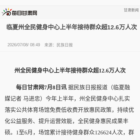
甘肃新闻
临夏州全民健身中心上半年接待群众超12.6万人次
2026/07/08/ 08:49
来源：民族日报
州全民健身中心上半年接待群众超12.6万人次
每日甘肃网7月8日讯
据民族日报报道（临夏融
媒记者 马进忠）今年上半年，州全民健身中心扎实
落实公共体育场馆免费低收费开放惠民政策，持续优
化公益服务、提升运营效能，全民健身惠民成果丰
硕。1至6月，场馆累计接待健身群众126624人次，群